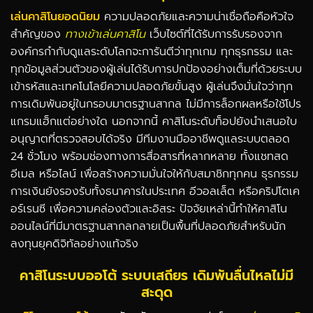
เล่นคาสิโนยอดนิยม
ความปลอดภัยและความน่าเชื่อถือคือหัวใจ
สำคัญของ
ทางเข้าเล่นคาสิโน
เว็บไซต์ที่ได้รับการรับรองจาก
องค์กรกำกับดูแลระดับโลกจะการันตีว่าทุกเกม ทุกธุรกรรม และ
ทุกข้อมูลส่วนตัวของผู้เล่นได้รับการปกป้องอย่างเต็มที่ด้วยระบบ
เข้ารหัสและเทคโนโลยีความปลอดภัยขั้นสูง ผู้เล่นจึงมั่นใจว่าทุก
การเดิมพันอยู่ในกรอบมาตรฐานสากล ไม่มีการล็อกผลหรือใช้โปร
แกรมแฮ็กแต่อย่างใด นอกจากนี้ คาสิโนระดับท็อปยังนำเสนอใบ
อนุญาตที่ตรวจสอบได้จริง มีทีมงานมืออาชีพดูแลระบบตลอด
24 ชั่วโมง พร้อมช่องทางการสื่อสารที่หลากหลาย ทั้งแชทสด
อีเมล หรือไลน์ เพื่อสร้างความมั่นใจให้กับสมาชิกทุกคน ธุรกรรม
การเงินยังรองรับทั้งธนาคารในประเทศ อีวอลเล็ต หรือคริปโตเค
อร์เรนซี เพื่อความคล่องตัวและอิสระ ปัจจัยเหล่านี้ทำให้คาสิโน
ออนไลน์ที่มีมาตรฐานสากลกลายเป็นพื้นที่ปลอดภัยสำหรับนัก
ลงทุนยุคดิจิทัลอย่างแท้จริง
คาสิโนระบบออโต้ ระบบเสถียร เดิมพันลื่นไหลไม่มี
สะดุด