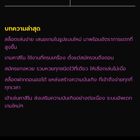
บทความล่าสุด
สล็อตเล่นง่าย เสนอเกมในรูปแบบใหม่ มาพร้อมอัตราการแตกที่
สูงขึ้น
เกมคาสิโน ใช้งานที่ครบเครื่อง ตั้งแต่สมัครจนถึงถอน
สมัครแทงหวย รวมหวยทุกชนิดไว้ที่เดียว ให้เลือกเล่นไม่เบื่อ
สล็อตฝากถอนออโต้ แหล่งสร้างความบันเทิง ที่เข้าถึงง่ายทุกที่
ทุกเวลา
เข้าเล่นคาสิโน ส่งเสริมความบันเทิงอย่างต่อเนื่อง ระบบอัพเดท
เกมใหม่ๆ