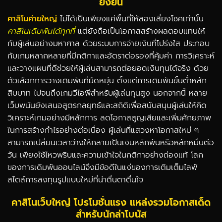
ยั่งยืน
คาสิโนค่ายใหญ่
ไม่ได้เป็นเพียงแค่พื้นที่ให้ลองเสี่ยงโชคเท่านั้น
คาสิโนเดิมพันได้ทุกที่
แต่ยังถือเป็นโอกาสสร้างผลตอบแทนให้
กับผู้เล่นอย่างมหาศาล ด้วยระบบการจ่ายเงินที่โปร่งใส ประกอบ
กับเกมหลากหลายที่มีกติกาและอัตราต่อรองที่คุ้มค่า การวิเคราะห์
และวางแผนที่ดีช่วยให้ผู้เล่นสามารถต่อยอดเงินทุนได้จริง ด้วย
ตัวเลือกการวางเดิมพันที่ยืดหยุ่น ตั้งแต่การเดิมพันขั้นต่ำหลัก
สิบบาท ไปจนถึงเกมวีไอพีสำหรับผู้เล่นทุนสูง นอกจากนี้ หลาย
เว็บพนันยังเสนอสูตรกลยุทธ์และสถิติเพื่อสนับสนุนผู้เล่นให้คิด
วิเคราะห์เกมอย่างมีหลักการ ลดโอกาสสูญเสียและเพิ่มศักยภาพ
ในการสร้างกำไรอย่างต่อเนื่อง ผู้เล่นที่แสวงหาโอกาสใหม่ ๆ
สามารถเปลี่ยนเวลาว่างให้กลายเป็นเงินหลักพันหรือหลักหมื่นต่อ
วัน เพียงใช้ไหวพริบและความเข้าใจในกติกาอย่างถ่องแท้ โลก
ของการเดิมพันออนไลน์จึงมีข้อดีในแง่ของการเติมเต็มไลฟ์
สไตล์การลงทุนรูปแบบใหม่ที่น่าตื่นตาตื่นใจ
คาสิโนเว็บใหญ่ โปรโมชั่นแรง แหล่งรวมโอกาสเด็ด
สำหรับนักล่าโบนัส