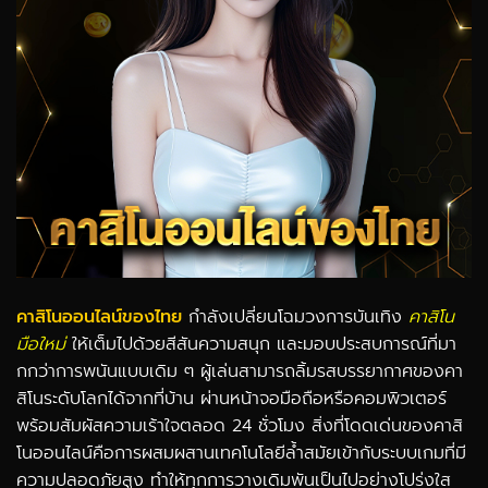
คาสิโนออนไลน์ของไทย
กำลังเปลี่ยนโฉมวงการบันเทิง
คาสิโน
มือใหม่
ให้เต็มไปด้วยสีสันความสนุก และมอบประสบการณ์ที่มา
กกว่าการพนันแบบเดิม ๆ ผู้เล่นสามารถลิ้มรสบรรยากาศของคา
สิโนระดับโลกได้จากที่บ้าน ผ่านหน้าจอมือถือหรือคอมพิวเตอร์
พร้อมสัมผัสความเร้าใจตลอด 24 ชั่วโมง สิ่งที่โดดเด่นของคาสิ
โนออนไลน์คือการผสมผสานเทคโนโลยีล้ำสมัยเข้ากับระบบเกมที่มี
ความปลอดภัยสูง ทำให้ทุกการวางเดิมพันเป็นไปอย่างโปร่งใส