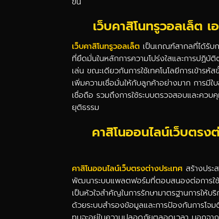
ขึ้น
เว็บคาสิโนทรูวอลเล็ต เ
เว็บคาสิโนทรูวอลเล็ต
เป็นเกณฑ์สากลที่ได้ร
ที่ยึดมั่นในหลักการความโปร่งใสและการปฏิบั
เล่น ขณะเดียวกันการใช้เทคโนโลยีการเข้ารหัส
เพิ่มความเชื่อมั่นให้กับลูกค้าอย่างมาก กา
เชื่อถือ รวมถึงการใช้ระบบตรวจสอบและควบค
ยุติธรรม
คาสิโนออนไลน์เว็บตรงต
คาสิโนออนไลน์เว็บตรงต่างประเทศ
สร้างประสบ
พัฒนาระบบแพลตฟอร์มที่ตอบสนองต่อการใช้ง
เป็นหัวใจสำคัญในการรักษามาตรฐานการให้บริกา
ด้วยระบบสำรองข้อมูลและการป้องกันการโจม
ทุนจะอยู่ในความปลอดภัยตลอดเวลา นอกจากนี