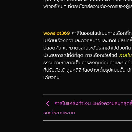
ฟีเจอร์ใหม่ๆ ที่ตอบโจทย์ความต้องการของผู้เ
wowslot369
คาสิโนออนไลน์เป็นทางเลือกที่ท
เปรียบเรื่องความสะดวกสบายและเทคโนโลยีที่
ปลอดภัย และมาตรฐานระดับโลกเข้าไว้ด้วยกัน ใน
ประสบการณ์ที่ดีที่สุด การเลือกเว็บไซต์
คาสิโน
ธรรมดาให้กลายเป็นการลงทุนที่คุ้มค่าและยั่งย
ที่ปรับตัวเข้าสู่ยุคดิจิทัลอย่างเต็มรูปแบบนั
เดียวกัน
คาสิโนแหล่งทำเงิน แหล่งความสนุกสุดล
ชนะที่หลากหลาย