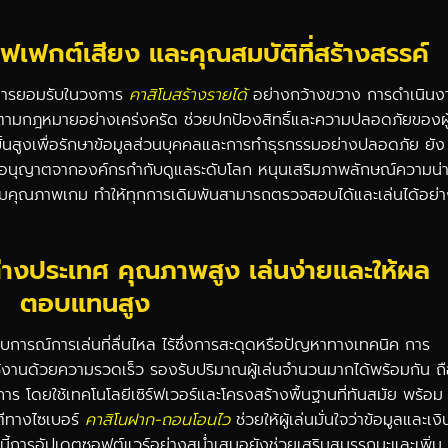
อฟเฟกต์เสียง และคุณสมบัติที่สร้างสรรค์
ับการยอมรับในวงการ
คาสิโนสร้างรายได้
อย่างกว้างขวาง การดำเนินง
ติตามกฎหมายอย่างเคร่งครัด ช่วยปกป้องสิทธิ์และความปลอดภัยของผู
ขั้นสูงเพื่อรักษาข้อมูลส่วนบุคคลและการทำธุรกรรมอย่างปลอดภัย ยัง
รมีใบอนุญาตจากองค์กรกำกับดูแลระดับโลก หนุนเสริมภาพลักษณ์ความน่
ุมคุณภาพเกม ทำให้ทุกการเดิมพันสามารถตรวจสอบได้และเล่นได้อย่
่างประเทศ คุณภาพสูง เล่นง่ายและให้ผล
ตอบแทนสูง
การณ์การเล่นที่ลื่นไหล ไร้ซึ่งการสะดุดหรือปัญหาทางเทคนิค การ
านด้วยความรวดเร็ว รองรับปริมาณผู้เล่นจำนวนมากได้พร้อมกัน ถ
ร โดยใช้เทคโนโลยีเซิร์ฟเวอร์และโครงสร้างพื้นฐานที่ทันสมัย พร้อม
ตีทางไซเบอร์
คาสิโนฝาก-ถอนโอนไว
ช่วยให้ผู้เล่นมั่นใจว่าข้อมูลและเงิ
้การอัปเดตซอฟต์แวร์อย่างสม่ำเสมอยังช่วยเสริมสมรรถนะและเพิ่ม