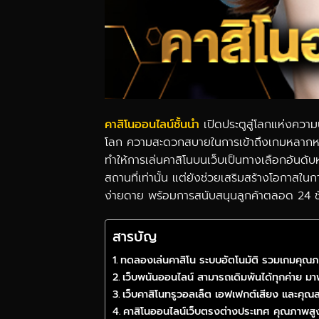
คาสิโนออนไลน์ชั้นนำ
เปิดประตูสู่โลกแห่งความบัน
โลก ความสะดวกสบายในการเข้าถึงเกมหลากหลา
ทำให้การเล่นคาสิโนบนเว็บเป็นทางเลือกอันดับห
สถานที่เท่านั้น แต่ยังช่วยเสริมสร้างโอกาสใน
ง่ายดาย พร้อมการสนับสนุนลูกค้าตลอด 24 ชั่ว
สารบัญ
ทดลองเล่นคาสิโน ระบบอัตโนมัติ รวมเกมคุณภ
เว็บพนันออนไลน์ สามารถเดิมพันได้ทุกค่าย 
เว็บคาสิโนทรูวอลเล็ต เอฟเฟกต์เสียง และคุณสม
คาสิโนออนไลน์เว็บตรงต่างประเทศ คุณภาพสู