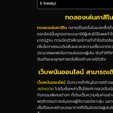
โดยสรุป
ทดลองเล่นคาสิโน
ทดลองเล่นคาสิโน
กลายเป็นหนึ่งในแม่เหล็กด
ออนไลน์นั้นถูกออกแบบมาให้ผู้เล่นได้รับผลกำไร
มาตรฐาน การเปิดตัวฟีเจอร์การทำกำไรอัจฉริยะ
เพิ่มโอกาสชนะเดิมพันและลดความเสี่ยงจากค
ประมวลผลฟอร์มการเล่นของผู้เล่น ยังทำให้ท
บันเทิงและยุทธศาสตร์เพื่อสร้างรายได้จริง
เว็บพนันออนไลน์ สามารถเด
เว็บพนันออนไลน์
มีบทบาทสำคัญในการสร้างแรงจ
สมัครง่าย
โปรโมชั่นเหล่านี้ไม่ใช่แค่การแจกโบ
กิจกรรมพิเศษต่างๆ ที่เติมเต็มความคุ้มค่าอ
พฤติกรรมการเล่นของผู้ใช้งานแต่ละกลุ่ม นอกจาก
เชื่อถือและสร้างบรรยากาศที่เป็นมิตรต่อผู้เล