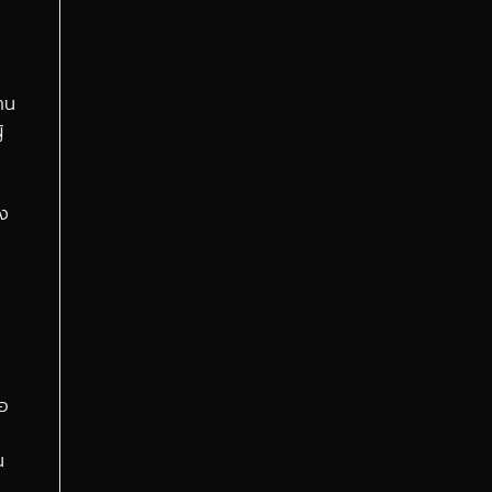
าน
้
า
าง
ือ
น