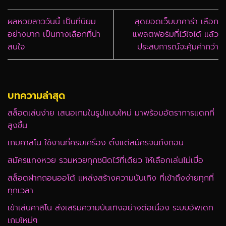
ผลหวยลาววันนี้ เป็นที่นิยม
สุดยอดเว็บบาคาร่า เลือก
อย่างมาก เป็นทางเลือกที่น่า
แพลตฟอร์มที่ไว้ใจได้ แล้ว
สนใจ
ประสบการณ์จะคุ้มค่ากว่า
บทความล่าสุด
สล็อตเล่นง่าย เสนอเกมในรูปแบบใหม่ มาพร้อมอัตราการแตกที่
สูงขึ้น
เกมคาสิโน ใช้งานที่ครบเครื่อง ตั้งแต่สมัครจนถึงถอน
สมัครแทงหวย รวมหวยทุกชนิดไว้ที่เดียว ให้เลือกเล่นไม่เบื่อ
สล็อตฝากถอนออโต้ แหล่งสร้างความบันเทิง ที่เข้าถึงง่ายทุกที่
ทุกเวลา
เข้าเล่นคาสิโน ส่งเสริมความบันเทิงอย่างต่อเนื่อง ระบบอัพเดท
เกมใหม่ๆ