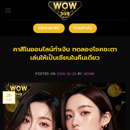
ข้าม
ไป
ยัง
เนื้อหา
สมัครสมาชิก
ทางเข้าเล่น
คาสิโนออนไลน์ทำเงิน ทดลองโชคชะตา
เล่นให้เป็นเซียนในคืนเดียว
POSTED ON
2026-02-26
BY
ADMIN
26
ก.พ.