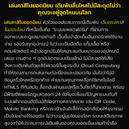
เล่นคาสิโนยอดนิยม เดิมพันลื่นไหลไม่มีสะดุดไม่ว่า
คุณจะอยู่จุดไหนบนโลก
เล่นคาสิโนยอดนิยม
หัวใจของประสบการณ์เดิมพัน
เว็บตรงคาสิ
โนออนไลน์
ที่เหนือชั้นคือ “ระบบแพลตฟอร์ม” ที่ผ่านการ
ออกแบบและดูแลมาอย่างดี เว็บชั้นนำจัดเต็มอินเทอร์เฟซใช้งาน
ง่าย รองรับทุกอุปกรณ์ ไม่ว่าจะเป็นมือถือ แท็บเล็ต หรือ
คอมพิวเตอร์ หน้าจอถูกปรับให้เหมาะสมกับขนาดของอุปกรณ์
เสมอ เกมต่าง ๆ ถูกอัปเดตแบบเรียลไทม์ ไม่มีสะดุดให้เสีย
จังหวะเดิมพันด้วยเซิร์ฟเวอร์ขั้นสูงระดับ Cloud Computing
ทำให้คุณสามารถเล่นเกมต่อเนื่องและปลอดภัย มั่นใจว่าไม่มี
ข้อมูลรั่วไหลหรือตกค้าง ค่ายเกมคุณภาพเลือกใช้เทคโนโลยี
HTML5 ที่ทันสมัย ล็อกอินผ่านแอปหรือเว็บไซต์ก็ง่ายดาย พร้อม
มีฝ่ายซัพพอร์ตดูแลตลอด 24 ชั่วโมงเพื่อแก้ปัญหาแบบทันที
ระบบฝากถอนอัตโนมัติช่องทางหลากหลาย เช่น QR Code,
Mobile Banking หรือกระเป๋าเงินอิเล็กทรอนิกส์ช่วยให้ธุรกรรม
เป็นไปอย่างไร้รอยต่อ ไม่ว่าจะอยู่มุมใดของโลก ระบบเสถียรภาพ
สูงจะทำให้ประสบการณ์เดิมพันของคุณยอดเยี่ยมสมคำร่ำลือ