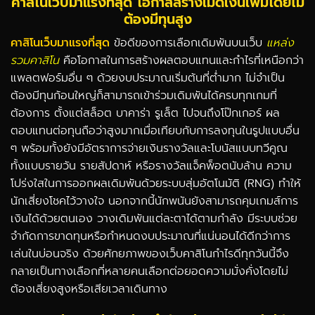
คาสิโนเว็บมาแรงที่สุด โอกาสสร้างเม็ดเงินเพิ่มโดยไม่
ต้องมีทุนสูง
คาสิโนเว็บมาแรงที่สุด
ข้อดีของการเลือกเดิมพันบนเว็บ
แหล่ง
รวมคาสิโน
คือโอกาสในการสร้างผลตอบแทนและกำไรที่เหนือกว่า
แพลตฟอร์มอื่น ๆ ด้วยงบประมาณเริ่มต้นที่ต่ำมาก ไม่จำเป็น
ต้องมีทุนก้อนใหญ่ก็สามารถเข้าร่วมเดิมพันได้ครบทุกเกมที่
ต้องการ ตั้งแต่สล็อต บาคาร่า รูเล็ต ไปจนถึงโป๊กเกอร์ ผล
ตอบแทนต่อทุนถือว่าสูงมากเมื่อเทียบกับการลงทุนในรูปแบบอื่น
ๆ พร้อมทั้งยังมีอัตราการจ่ายเงินรางวัลและโบนัสแบบทวีคูณ
ทั้งแบบรายวัน รายสัปดาห์ หรือรางวัลแจ็คพ็อตนับล้าน ความ
โปร่งใสในการออกผลเดิมพันด้วยระบบสุ่มอัตโนมัติ (RNG) ทำให้
นักเสี่ยงโชคไว้วางใจ นอกจากนี้นักพนันยังสามารถคุมเกมส์การ
เงินได้ด้วยตนเอง วางเดิมพันแต่ละตาได้ตามกำลัง มีระบบช่วย
จำกัดการขาดทุนหรือกำหนดงบประมาณที่แน่นอนได้ดีกว่าการ
เล่นในบ่อนจริง ด้วยศักยภาพของเว็บคาสิโนกำไรดีทุกวันนี้จึง
กลายเป็นทางเลือกที่หลายคนเลือกต่อยอดความมั่งคั่งโดยไม่
ต้องเสี่ยงสูงหรือเสียเวลาเดินทาง