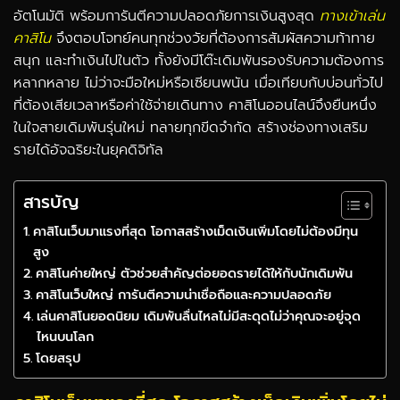
อัตโนมัติ พร้อมการันตีความปลอดภัยการเงินสูงสุด
ทางเข้าเล่น
คาสิโน
จึงตอบโจทย์คนทุกช่วงวัยที่ต้องการสัมผัสความท้าทาย
สนุก และทำเงินไปในตัว ทั้งยังมีโต๊ะเดิมพันรองรับความต้องการ
หลากหลาย ไม่ว่าจะมือใหม่หรือเซียนพนัน เมื่อเทียบกับบ่อนทั่วไป
ที่ต้องเสียเวลาหรือค่าใช้จ่ายเดินทาง คาสิโนออนไลน์จึงยืนหนึ่ง
ในใจสายเดิมพันรุ่นใหม่ ทลายทุกขีดจำกัด สร้างช่องทางเสริม
รายได้อัจฉริยะในยุคดิจิทัล
สารบัญ
คาสิโนเว็บมาแรงที่สุด โอกาสสร้างเม็ดเงินเพิ่มโดยไม่ต้องมีทุน
สูง
คาสิโนค่ายใหญ่ ตัวช่วยสำคัญต่อยอดรายได้ให้กับนักเดิมพัน
คาสิโนเว็บใหญ่ การันตีความน่าเชื่อถือและความปลอดภัย
เล่นคาสิโนยอดนิยม เดิมพันลื่นไหลไม่มีสะดุดไม่ว่าคุณจะอยู่จุด
ไหนบนโลก
โดยสรุป