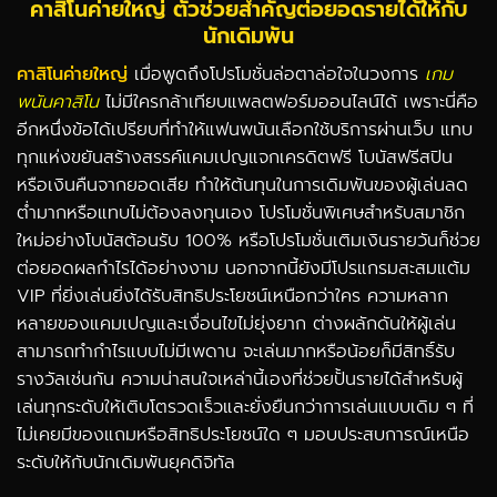
คาสิโนค่ายใหญ่ ตัวช่วยสำคัญต่อยอดรายได้ให้กับ
นักเดิมพัน
คาสิโนค่ายใหญ่
เมื่อพูดถึงโปรโมชั่นล่อตาล่อใจในวงการ
เกม
พนันคาสิโน
ไม่มีใครกล้าเทียบแพลตฟอร์มออนไลน์ได้ เพราะนี่คือ
อีกหนึ่งข้อได้เปรียบที่ทำให้แฟนพนันเลือกใช้บริการผ่านเว็บ แทบ
ทุกแห่งขยันสร้างสรรค์แคมเปญแจกเครดิตฟรี โบนัสฟรีสปิน
หรือเงินคืนจากยอดเสีย ทำให้ต้นทุนในการเดิมพันของผู้เล่นลด
ต่ำมากหรือแทบไม่ต้องลงทุนเอง โปรโมชั่นพิเศษสำหรับสมาชิก
ใหม่อย่างโบนัสต้อนรับ 100% หรือโปรโมชั่นเติมเงินรายวันก็ช่วย
ต่อยอดผลกำไรได้อย่างงาม นอกจากนี้ยังมีโปรแกรมสะสมแต้ม
VIP ที่ยิ่งเล่นยิ่งได้รับสิทธิประโยชน์เหนือกว่าใคร ความหลาก
หลายของแคมเปญและเงื่อนไขไม่ยุ่งยาก ต่างผลักดันให้ผู้เล่น
สามารถทำกำไรแบบไม่มีเพดาน จะเล่นมากหรือน้อยก็มีสิทธิ์รับ
รางวัลเช่นกัน ความน่าสนใจเหล่านี้เองที่ช่วยปั้นรายได้สำหรับผู้
เล่นทุกระดับให้เติบโตรวดเร็วและยั่งยืนกว่าการเล่นแบบเดิม ๆ ที่
ไม่เคยมีของแถมหรือสิทธิประโยชน์ใด ๆ มอบประสบการณ์เหนือ
ระดับให้กับนักเดิมพันยุคดิจิทัล