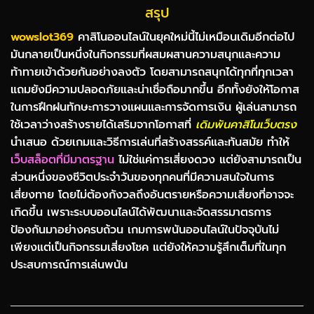
สรุป
wowslot369
คาสิโนออนไลน์ในยุคใหม่นี้ไม่เหมือนเดิมอีกต่อไป
มันกลายเป็นหนึ่งในกิจกรรมที่ผสมผสานความสนุกและความ
ท้าทายเข้าด้วยกันอย่างลงตัว โดยสามารถสนุกได้ทุกที่ทุกเวลา
แถมยังมีความปลอดภัยและน่าเชื่อถือมากขึ้น อีกทั้งยังให้โอกาส
ในการฝึกฝนทักษะการวางแผนและการจัดการเงิน ผู้เล่นสามารถ
ใช้เวลาว่างสร้างรายได้เสริมจากโอกาสที่
เดิมพันคาสิโนเว็บตรง
นำเสนอ ด้วยเกมและวิธีการเล่นที่สร้างสรรค์และทันสมัย ทำให้
เว็บสล็อตที่มีมาตรฐาน
ไม่ใช่แค่การเสี่ยงดวง แต่ยังสามารถเป็น
ส่วนหนึ่งของชีวิตประจำวันของทุกคนที่มีความสนใจในการ
เสี่ยงทาย โดยไม่ต้องกังวลถึงอันตรายหรือความเสี่ยงที่อาจจะ
เกิดขึ้น เพราะระบบออนไลน์ได้พัฒนาและจัดสรรมาตรการ
ป้องกันมาอย่างครบถ้วน เกมการพนันออนไลน์ในปัจจุบันไม่
เพียงแต่เป็นกิจกรรมเสี่ยงโชค แต่ยังให้ความรู้สึกเต็มที่ในทุก
ประสบการณ์การเล่นพนัน