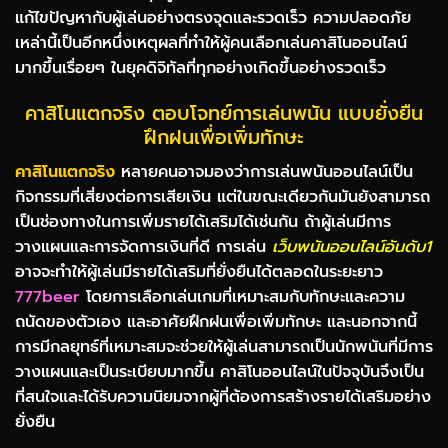
แก้ไขปัญหากับผู้เล่นอย่างตรงจุดและรวดเร็ว ความปลอดภัย
เหล่านี้เป็นอีกหนึ่งเหตุผลที่ทำให้ผู้คนเลือกเล่นคาสิโนออนไลน์
มากขึ้นเรื่อยๆ ในยุคดิจิทัลที่ทุกอย่างเกิดขึ้นอย่างรวดเร็ว
คาสิโนแตกจริง ตอบโจทย์การเล่นพนัน แบบยั่งยืน
ฝึกฝนเพื่อเพิ่มทักษะ
คาสิโนแตกจริง
หลายคนอาจมองว่าการเล่นพนันออนไลน์เป็น
กิจกรรมที่เสี่ยงต่อการเสียเงิน แต่ในขณะเดียวกันมันยังสามารถ
เป็นช่องทางในการเพิ่มรายได้เสริมได้เช่นกัน ถ้าผู้เล่นมีการ
วางแผนและการจัดการเงินที่ดี การเล่น
เว็บพนันออนไลน์อันดับ1
อาจจะทำให้ผู้เล่นมีรายได้เสริมที่ยั่งยืนได้ตลอดในระยะยาว
777beer
โดยการเลือกเล่นเกมที่เหมาะสมกับทักษะและความ
ถนัดของตัวเอง และอาศัยฝึกฝนเพื่อเพิ่มทักษะ และนอกจากนี้
การมีกลยุทธ์ที่เหมาะสมจะช่วยให้ผู้เล่นสามารถเป็นนักพนันที่มีการ
วางแผนและเป็นระเบียบมากขึ้น คาสิโนออนไลน์ในปัจจุบันจึงเป็น
ที่สนใจและได้รับความนิยมจากผู้ที่ต้องการสร้างรายได้เสริมอย่าง
ยั่งยืน