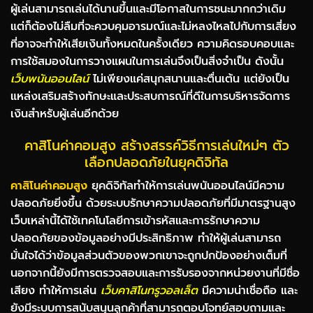
ผู้เล่นสามารถเล่นได้นานขึ้นและมีโอกาสในการชนะมากกว่าเดิม
แต่ก็ต้องไม่ลืมที่จะควบคุมอารมณ์และไม่หลงไหลไปกับการเสี่ยง
ที่อาจจะทำให้เสียเงินทั้งหมดในครั้งเดียว ความคิดรอบคอบและ
การใช้สมองในการวางแผนในการเล่นจึงเป็นสิ่งจำเป็น ดังนั้น
เว็บพนันออนไลน์
ไม่เพียงแค่สนุกสนานและตื่นเต้น แต่ยังเป็น
แหล่งเสริมสร้างทักษะและประสบการณ์ที่ดีในการบริหารจัดการ
เงินสำหรับผู้เล่นอีกด้วย
คาสิโนค่าคอมสูง สร้างสรรค์วิธีการเล่นใหม่ๆ ตัว
เลือกปลอดภัยในยุคดิจิทัล
คาสิโนค่าคอมสูง
ยุคดิจิทัลทำให้การเล่นพนันออนไลน์มีความ
ปลอดภัยยิ่งขึ้น ด้วยระบบรักษาความปลอดภัยที่มีมาตรฐานสูง
เว็บเหล่านี้ได้ใช้เทคโนโลยีการเข้ารหัสและการรักษาความ
ปลอดภัยของข้อมูลอย่างมีประสิทธิภาพ ทำให้ผู้เล่นสามารถ
มั่นใจได้ว่าข้อมูลส่วนตัวของพวกเขาจะถูกปกป้องอย่างเต็มที่
นอกจากนี้ยังมีการตรวจสอบและการรับรองจากหน่วยงานที่มีชื่อ
เสียง ทำให้การเล่น
เว็บคาสิโนทรูวอลเล็ต
มีความน่าเชื่อถือ และ
ยังมีระบบการสนับสนุนลูกค้าที่สามารถตอบโจทย์สอบถามและ