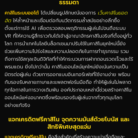
ธรรมดา
คาสิโนระบบออโต้
ได้เปลี่ยนรูปลักษณ์ของการ
เว็บคาสิโนยอด
ฮิต
ให้ล้ำหน้าและเชื่อมต่อกับนวัตกรรมล้ำสมัยอย่างลึกซึ้ง
ตั้งแต่การใช้ AI เพื่อตรวจสอบพฤติกรรมผู้เล่นไปจนถึงระบบ
VR ที่ให้ความรู้สึกราวกับได้เข้าสู่อาณาจักรคาสิโนจริงที่ตั้งอยู่ทั่ว
โลก การนำเทคโนโลยีบล็อกเชนมาปรับใช้ในคาสิโนยุคใหม่นี้ยัง
ช่วยเพิ่มความโปร่งใสและความปลอดภัยในการทำธุรกรรม รวม
ถึงการใช้สกุลเงินดิจิทัลที่ทำให้กระบวนการฝากถอนรวดเร็วและไร้
พรมแดน ยิ่งไปกว่านั้น คาสิโนออนไลน์ยุคใหม่ยังเน้นความเป็น
มิตรต่อผู้เล่น ด้วยการออกแบบอินเทอร์เฟซที่ใช้งานง่าย พร้อม
กับรองรับหลายภาษาและแพลตฟอร์มมือถือ ทำให้ผู้เล่นไม่พลาด
ทุกโอกาสในการวางเดิมพัน องค์ประกอบเหล่านี้ช่วยสร้างคาสิโน
ออนไลน์แห่งอนาคตซึ่งพร้อมรองรับผู้เล่นจากทั่วทุกมุมโลก
อย่างแท้จริง
แจกเครดิตฟรีคาสิโน จุดความมันส์ด้วยโบนัส และ
สิทธิพิเศษสุดแจ่ม
แจกเครดิตฟรีคาสิโน
คือสิ่งสำคัญที่สร้างความน่าเชื่อถือและ