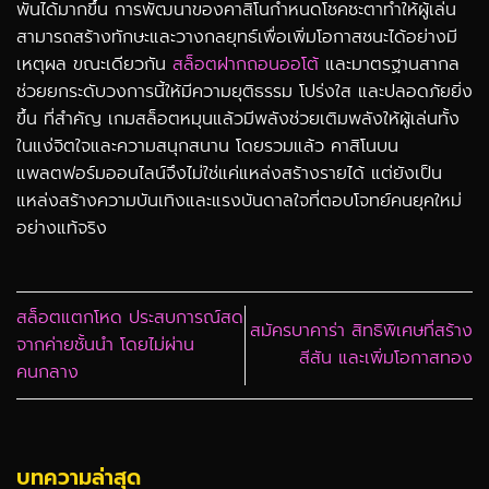
พันได้มากขึ้น การพัฒนาของคาสิโนกำหนดโชคชะตาทำให้ผู้เล่น
สามารถสร้างทักษะและวางกลยุทธ์เพื่อเพิ่มโอกาสชนะได้อย่างมี
เหตุผล ขณะเดียวกัน
สล็อตฝากถอนออโต้
และมาตรฐานสากล
ช่วยยกระดับวงการนี้ให้มีความยุติธรรม โปร่งใส และปลอดภัยยิ่ง
ขึ้น ที่สำคัญ เกมสล็อตหมุนแล้วมีพลังช่วยเติมพลังให้ผู้เล่นทั้ง
ในแง่จิตใจและความสนุกสนาน โดยรวมแล้ว คาสิโนบน
แพลตฟอร์มออนไลน์จึงไม่ใช่แค่แหล่งสร้างรายได้ แต่ยังเป็น
แหล่งสร้างความบันเทิงและแรงบันดาลใจที่ตอบโจทย์คนยุคใหม่
อย่างแท้จริง
สล็อตแตกโหด ประสบการณ์สด
สมัครบาคาร่า สิทธิพิเศษที่สร้าง
จากค่ายชั้นนำ โดยไม่ผ่าน
สีสัน และเพิ่มโอกาสทอง
คนกลาง
บทความล่าสุด