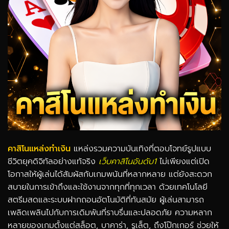
คาสิโนแหล่งทำเงิน
แหล่งรวมความบันเทิงที่ตอบโจทย์รูปแบบ
ชีวิตยุคดิจิทัลอย่างแท้จริง
เว็บคาสิโนอันดับ1
ไม่เพียงแต่เปิด
โอกาสให้ผู้เล่นได้สัมผัสกับเกมพนันที่หลากหลาย แต่ยังสะดวก
สบายในการเข้าถึงและใช้งานจากทุกที่ทุกเวลา ด้วยเทคโนโลยี
สตรีมสดและระบบฝากถอนอัตโนมัติที่ทันสมัย ผู้เล่นสามารถ
เพลิดเพลินไปกับการเดิมพันที่ราบรื่นและปลอดภัย ความหลาก
หลายของเกมตั้งแต่สล็อต, บาคาร่า, รูเล็ต, ถึงโป๊กเกอร์ ช่วยให้