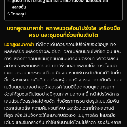
สูตรบาคาร่า มาตรฐานสากล จ่ายไว โปร่งใส และปลอดภัย
หลายชั้น
โดยสรุป
แจกสูตรบาคาร่า สภาพแวดล้อมโปร่งใส เครื่องมือ
ครบ และชุมชนที่ช่วยกันเติบโต
แจกสูตรบาคาร่า
ที่ดีโดดเด่นด้วยความโปร่งใสของข้อมูล ทั้ง
ผลลัพธ์ย้อนหลังอย่างละเอียด เวลาเปลี่ยนขอนไพ่ที่ชัดเจน และ
การแสดงค่าคอมมิชชันทุกชนิดแบบตรงไปตรงมา ฟีเจอร์เสริม
อย่างกราฟสถิติหลายมิติ เค้าไพ่รวมจากหลายโต๊ะ การตั้งโน้ต
แผนต่อรอบ และระบบเตือนเกินงบ ช่วยให้การตัดสินใจมีวินัยยิ่ง
ขึ้น ห้องแชทสดกับดีลเลอร์และผู้เล่นสร้างบรรยากาศคึกคัก แลก
เปลี่ยนมุมมองอย่างสร้างสรรค์ โดยมีม็อดคอยดูแลมารยาท
ช่วยให้ชุมชนเติบโตอย่างมีคุณภาพ นอกจากนี้ หน้าโปรไฟล์การ
เล่นส่วนตัวสรุปผลได้คมชัด ทั้งอัตราการชนะต่อรูปแบบเดิมพัน
เวลาเล่นเฉลี่ย ความผันผวนที่พบ และช่วงเวลาที่ทำผลงานดี
ที่สุด เพื่อปรับจังหวะให้เหมาะกับตัวเอง เมนูทางลัด โหมดมือ
เดียว และธีมกลางคืน ทำให้เล่นนานได้โดยไม่ล้าตา รองรับหลาย