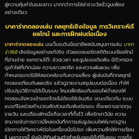
สู่ความคุ้มค่าในระยะยาว มากกว่าการไล่ล่ารางวัลชั่ววูบเพียง
อย่างเดียว
บาคาร่าทดลองเล่น กลยุทธ์เชิงข้อมูล การวิเคราะห์เรี
ยลไทม์ และการฝึกฝนต่อเนื่อง
บาคาร่าทดลองเล่น
บนเว็บระดับมืออาชีพสนับสนุนการเล่น
บาคา
ร่า168
เชิงข้อมูลอย่างแท้จริง ด้วยแดชบอร์ดสถิติแบบเรียลไทม์
ที่อ่านง่าย แยกตามโต๊ะ ช่วงเวลา และรูปแบบเดิมพัน มีตัวกรอง
ดูเค้าไพ่ที่เกิดบ่อย ความยาวสตรีค และความผันผวน เพื่อ
กำหนดขนาดไม้ให้สอดคล้องกับความเสี่ยง ผู้เล่นบันทึกกลยุทธ์
ทดลองเทียบกับผลจริง แล้วดูรายงานสรุปแบบต่อเนื่อง ทำให้
ปรับปรุงวิธีการได้เป็นระบบ โหมดฝึกซ้อมกับขอนไพ่จำลองให้
ทดสอบจังหวะเข้าออกโดยไม่ต้องใช้เงินจริง ขณะเดียวกัน ระบบ
แบงก์โรลช่วยคำนวณสัดส่วนเดิมพันต่อรอบ ตั้งเพดานขาดทุน
รายวัน และเตือนพักเมื่อถึงเวลาที่ตั้งไว้ เพื่อรักษาวินัย ความ
สามารถในการดาวน์โหลดบันทึกการเล่นรูปแบบไฟล์มาตรฐาน
เปิดทางให้วิเคราะห์ต่อในเครื่องมือโปรด เพิ่มความลึกให้การเรียน
รู้ นอกจากนี้ ยังมีปฏิทินส่วนตัวสำหรับจองโต๊ะที่ชื่นชอบ การตั้ง