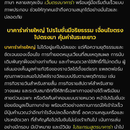
ภาษา หลายสกุลเงิน
เว็บตรงบาคาร่า
พร้อมคู่มือเริ่มต้นเร็วแบบ
ภาพประกอบ ช่วยให้ทุกคนเข้าถึงความสนุกได้อย่างมั่นใจและ
ปลอดภัย
บาคาร่าค่ายใหญ่ โปรโมชั่นมีจริยธรรม เงื่อนไขตรง
ไปตรงมา คุ้มค่าในระยะยาว
บาคาร่าค่ายใหญ่
ไม่ได้อยู่แค่โบนัสเยอะ แต่คือความยุติธรรมและ
ชัดเจนของเงื่อนไข การทำยอดหมุนเวียนที่สมเหตุสมผล การนับ
เดิมพันทุกฝั่งอย่างเท่าเทียม และกำหนดเวลาใช้สิทธิ์ที่ไม่กดดัน ผู้
เล่นมองเห็นมูลค่าแท้จริงของรางวัลได้ตั้งแต่แรก แพลตฟอร์ม
คุณภาพจะเสนอโปรไฟล์รางวัลแบบปรับตามพฤติกรรม เช่น
ภารกิจรายวันสำหรับสายสั้น ภารกิจรายสัปดาห์สำหรับสาย
วางแผน และระดับสมาชิกที่ให้สิทธิ์เฉพาะทางอย่างโต๊ะพรีเมียม
สายด่วนเฉพาะ หรือดีลคืนค่าคอมแบบรายหมวด หน้าโปรโมชั่นจะ
ย่อยข้อมูลเป็นภาษาง่าย พร้อมตัวอย่างสถานการณ์ให้เข้าใจเร็ว
มีปุ่มคำนวณว่าอีกเท่าไรจึงปลดล็อกสิทธิ์ ลดความคลุมเครือและ
ประหยัดเวลา ที่สำคัญคือโปรโมชันไม่เร่งเร้าเกินไป เน้นการเล่น
อย่างมีกรอบ มีเป้าหมาย และมีวินัย
โปรแกรมสูตรบาคาร่า
นำไป