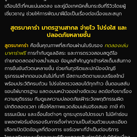
เตือนโต๊ะที่คนแน่นลดลง และคู่มือเทคนิคสั้นกระชับที่รีวิวโดยผู้
เชี่ยวชาญ ช่วยให้การพัฒนาฝีมือเป็นเรื่องต่อเนื่องและสนุก
สูตรบาคาร่า มาตรฐานสากล จ่ายไว โปร่งใส และ
ปลอดภัยหลายชั้น
สูตรบาคาร่า
คือชั้นคุณภาพที่สะท้อนผ่านใบรับรอง
ทดลองเล่น
บาคาร่าฟรี
การกำกับดูแลอิสระ และการตรวจสอบสตูดิโอ
ถ่ายทอดสดอย่างสม่ำเสมอ ข้อมูลสำคัญถูกเข้ารหัสเต็มเส้นทาง
การยืนยันตัวตนหลายขั้น ช่วยกันทุจริตและปกป้องบัญชี
ธุรกรรมฝากถอนจบในไม่กี่นาที มีสถานะติดตามแบบเรียลไทม์
พร้อมประวัติครบถ้วน โปร่งใสตรวจสอบได้ทุกก้าว ขั้นตอนสลับ
ขอนไพ่มาตรฐาน แสดงบนหน้าจออย่างชัดเจน ลดข้อกังขาเรื่อง
ความยุติธรรม ทีมดูแลความปลอดภัยเฝ้าระวังพฤติกรรมผิด
ปกติตลอดเวลา เพื่อให้สภาพแวดล้อมเล่นจริงเสมอ ภาษี ค่า
ธรรมเนียม และเงื่อนไขต่างๆ ถูกระบุตรงไปตรงมา ไม่มีค่าซ่อน
แพลตฟอร์มยังรองรับการตั้งค่าความเป็นส่วนตัวแบบละเอียด
เลือกเปิดปิดข้อมูลที่ต้องการ แชร์เฉพาะที่จำเป็นต่อบริการ