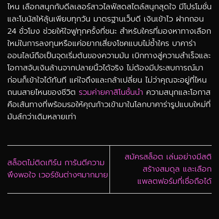
ไหน เลือกสนุกกับดีลเลอร์สาวไลฟ์สดสไตล์สนุกสุดใจ มีโปรโมชั่น
และโบนัสให้ลุ้นเพียบทุกวัน มาตรฐานเว็บดี เงินเข้าไว ฝากถอน
24 ชั่วโมง ช่วยให้ใจฟูทุกครั้งที่ชนะ สำหรับใครที่มองหาทางเลือก
ใหม่ในการลงทุนหรือแค่อยากเสี่ยงโชคแบบไม่ซ้ำใคร บาคาร่า
ออนไลน์ถือเป็นจุดเริ่มต้นของความมัน เบิกทางสู่ความสำเร็จและ
โอกาสจับเงินล้านจากปลายนิ้วได้จริง ไม่ต้องมีประสบการณ์มา
ก่อนก็เข้าใจได้ทันที แค่ใจถึงและกล้าเปลี่ยน ไม่ว่าคุณจะอยู่ที่ไหน
ถนนสายไหนของชีวิต
รวมค่ายคาสิโนชั้นนำ
ความสนุกและโอกาส
คือเส้นทางที่พร้อมรอให้คุณก้าวเข้ามาในโลกบาคาร่ารูปแบบใหม่ที่
มันส์กว่าเดิมหลายเท่า
สมัครสล็อต เล่นอย่างมีสติ
สล็อตไม่ติดเทิร์น การันตีความ
สร้างสมดุล และเลือก
พึงพอใจ เวอร์ชันต่างๆมากมาย
แพลตฟอร์มที่เชื่อถือได้