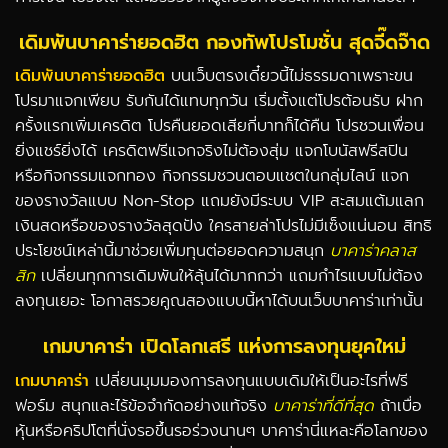
เดิมพันบาคาร่ายอดฮิต กองทัพโปรโมชั่น สุดจี๊ดจ๊าด
เดิมพันบาคาร่ายอดฮิต
บนเว็บตรงเดี๋ยวนี้ไม่ธรรมดาเพราะขน
โปรมาแจกเพียบ รับกันได้แทบทุกวัน เริ่มตั้งแต่โปรต้อนรับ ฝาก
ครั้งแรกเพิ่มเครดิต โปรคืนยอดเสียกี่บาทก็ได้คืน โปรชวนเพื่อน
ยิ่งแชร์ยิ่งได้ เครดิตฟรีแจกจริงไม่ต้องสุ่ม แจกโบนัสฟรีสปิน
หรือกิจกรรมแจกทอง กิจกรรมชวนตอบแชตในกลุ่มไลน์ แจก
ของรางวัลแบบ Non-Stop แถมยังมีระบบ VIP สะสมแต้มแลก
เงินสดหรือของรางวัลสุดปัง ใครสายล่าโปรไม่มีเซ็งแน่นอน สิทธิ
ประโยชน์เหล่านี้มาช่วยเพิ่มทุนต่อยอดความสนุก
บาคาร่าคลาส
สิก
เปลี่ยนทุกการเดิมพันให้ลุ้นได้มากกว่า แถมกำไรแบบไม่ต้อง
ลงทุนเยอะ โอกาสรวยคูณสองแบบนี้หาได้บนเว็บบาคาร่าเท่านั้น
เกมบาคาร่า เปิดโลกเสรี แห่งการลงทุนยุคใหม่
เกมบาคาร่า
เปลี่ยนมุมมองการลงทุนแบบเดิมให้เป็นอะไรที่ฟรี
ฟอร์ม สนุกและไร้ข้อจำกัดอย่างแท้จริง
บาคาร่าที่ดีที่สุด
ถ้าเบื่อ
หุ้นหรือคริปโตที่นั่งรอขึ้นรอร่วงนานๆ บาคาร่านี่แหละคือโลกของ