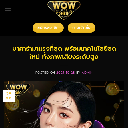
ข้าม
ไป
ยัง
เนื้อหา
สมัครสมาชิก
ทางเข้าเล่น
บาคาร่ามาแรงที่สุด พร้อมเทคโนโลยีสด
ใหม่ ทั้งภาพเสียงระดับสูง
POSTED ON
2025-10-28
BY
ADMIN
28
ต.ค.