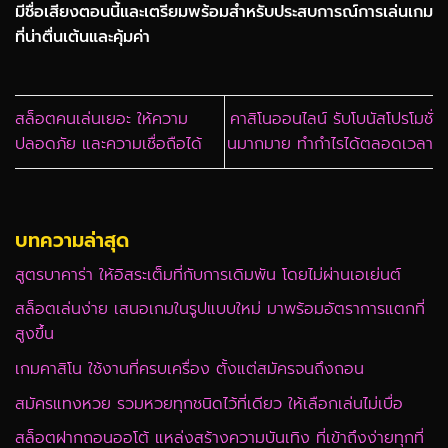
มีชื่อเสียงตอนนี้และเตรียมพร้อมสำหรับประสบการณ์การเล่นเกม
ที่น่าตื่นเต้นและคุ้มค่า
สล็อตคนเล่นเยอะ ให้ความ
คาสิโนออนไลน์ รับโบนัสโปรโมชั่
ปลอดภัย และความเชื่อถือได้
นมากมาย ทำกำไรได้ตลอดเวลา
บทความล่าสุด
สูตรบาคาร่า ให้อิสระเต็มที่กับการเดิมพัน โดยไม่ผ่านเอเย่นต์
สล็อตเล่นง่าย เสนอเกมในรูปแบบใหม่ มาพร้อมอัตราการแตกที่
สูงขึ้น
เกมคาสิโน ใช้งานที่ครบเครื่อง ตั้งแต่สมัครจนถึงถอน
สมัครแทงหวย รวมหวยทุกชนิดไว้ที่เดียว ให้เลือกเล่นไม่เบื่อ
สล็อตฝากถอนออโต้ แหล่งสร้างความบันเทิง ที่เข้าถึงง่ายทุกที่