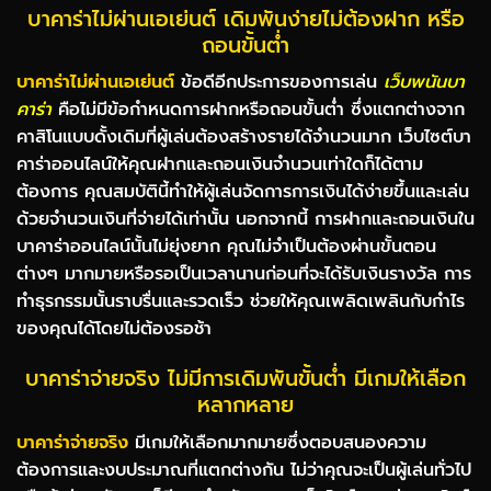
บาคาร่าไม่ผ่านเอเย่นต์ เดิมพันง่ายไม่ต้องฝาก หรือ
ถอนขั้นต่ำ
บาคาร่าไม่ผ่านเอเย่นต์
ข้อดีอีกประการของการเล่น
เว็บพนันบา
คาร่า
คือไม่มีข้อกำหนดการฝากหรือถอนขั้นต่ำ ซึ่งแตกต่างจาก
คาสิโนแบบดั้งเดิมที่ผู้เล่นต้องสร้างรายได้จำนวนมาก เว็บไซต์บา
คาร่าออนไลน์ให้คุณฝากและถอนเงินจำนวนเท่าใดก็ได้ตาม
ต้องการ คุณสมบัตินี้ทำให้ผู้เล่นจัดการการเงินได้ง่ายขึ้นและเล่น
ด้วยจำนวนเงินที่จ่ายได้เท่านั้น นอกจากนี้ การฝากและถอนเงินใน
บาคาร่าออนไลน์นั้นไม่ยุ่งยาก คุณไม่จำเป็นต้องผ่านขั้นตอน
ต่างๆ มากมายหรือรอเป็นเวลานานก่อนที่จะได้รับเงินรางวัล การ
ทำธุรกรรมนั้นราบรื่นและรวดเร็ว ช่วยให้คุณเพลิดเพลินกับกำไร
ของคุณได้โดยไม่ต้องรอช้า
บาคาร่าจ่ายจริง ไม่มีการเดิมพันขั้นต่ำ มีเกมให้เลือก
หลากหลาย
บาคาร่าจ่ายจริง
มีเกมให้เลือกมากมายซึ่งตอบสนองความ
ต้องการและงบประมาณที่แตกต่างกัน ไม่ว่าคุณจะเป็นผู้เล่นทั่วไป