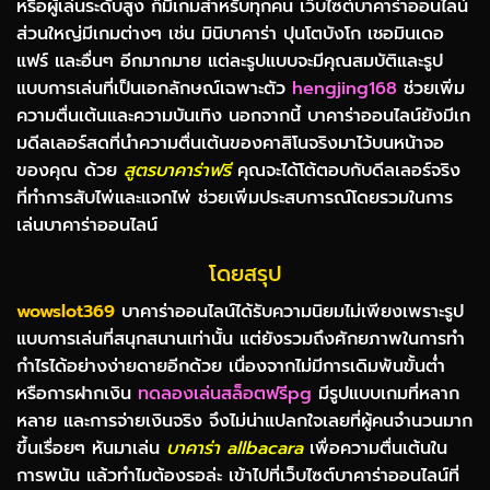
หรือผู้เล่นระดับสูง ก็มีเกมสำหรับทุกคน เว็บไซต์บาคาร่าออนไลน์
ส่วนใหญ่มีเกมต่างๆ เช่น มินิบาคาร่า ปุนโตบังโก เชอมินเดอ
แฟร์ และอื่นๆ อีกมากมาย แต่ละรูปแบบจะมีคุณสมบัติและรูป
แบบการเล่นที่เป็นเอกลักษณ์เฉพาะตัว
hengjing168
ช่วยเพิ่ม
ความตื่นเต้นและความบันเทิง นอกจากนี้ บาคาร่าออนไลน์ยังมีเก
มดีลเลอร์สดที่นำความตื่นเต้นของคาสิโนจริงมาไว้บนหน้าจอ
ของคุณ ด้วย
สูตรบาคาร่าฟรี
คุณจะได้โต้ตอบกับดีลเลอร์จริง
ที่ทำการสับไพ่และแจกไพ่ ช่วยเพิ่มประสบการณ์โดยรวมในการ
เล่นบาคาร่าออนไลน์
โดยสรุป
wowslot369
บาคาร่าออนไลน์ได้รับความนิยมไม่เพียงเพราะรูป
แบบการเล่นที่สนุกสนานเท่านั้น แต่ยังรวมถึงศักยภาพในการทำ
กำไรได้อย่างง่ายดายอีกด้วย เนื่องจากไม่มีการเดิมพันขั้นต่ำ
หรือการฝากเงิน
ทดลองเล่นสล็อตฟรีpg
มีรูปแบบเกมที่หลาก
หลาย และการจ่ายเงินจริง จึงไม่น่าแปลกใจเลยที่ผู้คนจำนวนมาก
ขึ้นเรื่อยๆ หันมาเล่น
บาคาร่า allbacara
เพื่อความตื่นเต้นใน
การพนัน แล้วทำไมต้องรอล่ะ เข้าไปที่เว็บไซต์บาคาร่าออนไลน์ที่