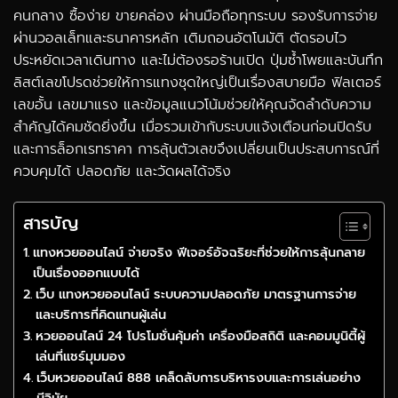
คนกลาง ซื้อง่าย ขายคล่อง ผ่านมือถือทุกระบบ รองรับการจ่าย
ผ่านวอลเล็ทและธนาคารหลัก เติมถอนอัตโนมัติ ตัดรอบไว
ประหยัดเวลาเดินทาง และไม่ต้องรอร้านเปิด ปุ่มซ้ำโพยและบันทึก
ลิสต์เลขโปรดช่วยให้การแทงชุดใหญ่เป็นเรื่องสบายมือ ฟิลเตอร์
เลขอั้น เลขมาแรง และข้อมูลแนวโน้มช่วยให้คุณจัดลำดับความ
สำคัญได้คมชัดยิ่งขึ้น เมื่อรวมเข้ากับระบบแจ้งเตือนก่อนปิดรับ
และการล็อกเรทราคา การลุ้นตัวเลขจึงเปลี่ยนเป็นประสบการณ์ที่
ควบคุมได้ ปลอดภัย และวัดผลได้จริง
สารบัญ
แทงหวยออนไลน์ จ่ายจริง ฟีเจอร์อัจฉริยะที่ช่วยให้การลุ้นกลาย
เป็นเรื่องออกแบบได้
เว็บ แทงหวยออนไลน์ ระบบความปลอดภัย มาตรฐานการจ่าย
และบริการที่คิดแทนผู้เล่น
หวยออนไลน์ 24 โปรโมชั่นคุ้มค่า เครื่องมือสถิติ และคอมมูนิตี้ผู้
เล่นที่แชร์มุมมอง
เว็บหวยออนไลน์ 888 เคล็ดลับการบริหารงบและการเล่นอย่าง
มีวินัย