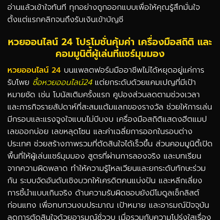
อ่านแล้วเข้าใจทันที ทุกอย่างถูกออกแบบเพื่อให้คุณรู้สึกมั่นใจ
ตั้งแต่แรกคลิกจนถึงรับเงินเข้าบัญชี
หวยออนไลน์ 24 โปรโมชั่นคุ้มค่า เครื่องมือสถิติ และ
คอมมูนิตี้ผู้เล่นที่แชร์มุมมอง
หวยออนไลน์ 24
บนแพลตฟอร์มมืออาชีพไม่ได้หยุดอยู่แค่การ
รับโพย
ซื้อหวยออนไลน์24
แต่ยกระดับด้วยแคมเปญที่มีเป้า
หมายชัด เช่น โบนัสเติมครั้งแรก คูปองส่วนลดตามช่วงเวลา
และภารกิจรายสัปดาห์ที่สะสมแต้มแลกของรางวัล ช่วยให้การเล่น
มีกรอบและแรงจูงใจแบบไม่บีบงบ เครื่องมือสถิติแสดงฮีตแมป
เลขออกบ่อย เลขหลุดโซน และค่าเฉลี่ยการออกในรอบต่าง
ประเทศ ช่วยสร้างภาพรวมที่ตัดสินใจได้เร็วขึ้น ส่วนคอมมูนิตี้เปิด
พื้นที่ให้ผู้เล่นแชร์มุมมอง สูตรที่ผ่านการลองจริง และบทเรียน
จากความผิดพลาด ทำให้ความรู้ไหลเวียนและยกระดับทักษะร่วม
กัน ระบบจัดอันดับเชิงบวกให้เครดิตคนแบ่งปัน และหลีกเลี่ยง
การชี้นำแบบเกินจริง ด้านความรับผิดชอบยังมีโมดูลเช็กลิสต์
ก่อนแทง เพื่อทบทวนงบประมาณ เป้าหมาย และอารมณ์ปัจจุบัน
ลดการตัดสินใจด้วยอารมณ์ชั่ววูบ เมื่อรวมกับความโปร่งใสเรื่อง