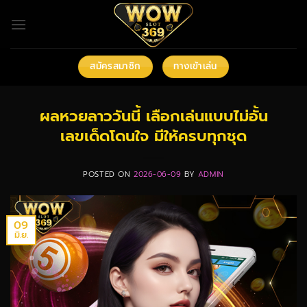
ข้าม
ไป
ยัง
เนื้อหา
สมัครสมาชิก
ทางเข้าเล่น
ผลหวยลาววันนี้ เลือกเล่นแบบไม่อั้น
เลขเด็ดโดนใจ มีให้ครบทุกชุด
POSTED ON
2026-06-09
BY
ADMIN
09
มิ.ย.