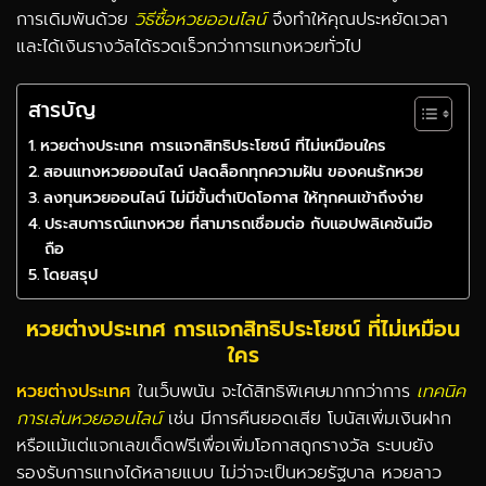
การเดิมพันด้วย
วิธีซื้อหวยออนไลน์
จึงทำให้คุณประหยัดเวลา
และได้เงินรางวัลได้รวดเร็วกว่าการแทงหวยทั่วไป
สารบัญ
หวยต่างประเทศ การแจกสิทธิประโยชน์ ที่ไม่เหมือนใคร
สอนแทงหวยออนไลน์ ปลดล็อกทุกความฝัน ของคนรักหวย
ลงทุนหวยออนไลน์ ไม่มีขั้นต่ำเปิดโอกาส ให้ทุกคนเข้าถึงง่าย
ประสบการณ์แทงหวย ที่สามารถเชื่อมต่อ กับแอปพลิเคชันมือ
ถือ
โดยสรุป
หวยต่างประเทศ การแจกสิทธิประโยชน์ ที่ไม่เหมือน
ใคร
หวยต่างประเทศ
ในเว็บพนัน จะได้สิทธิพิเศษมากกว่าการ
เทคนิค
การเล่นหวยออนไลน์
เช่น มีการคืนยอดเสีย โบนัสเพิ่มเงินฝาก
หรือแม้แต่แจกเลขเด็ดฟรีเพื่อเพิ่มโอกาสถูกรางวัล ระบบยัง
รองรับการแทงได้หลายแบบ ไม่ว่าจะเป็นหวยรัฐบาล หวยลาว