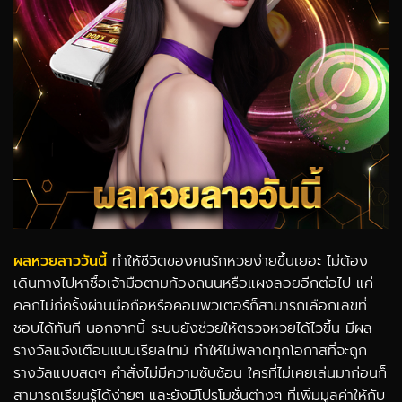
ผลหวยลาววันนี้
ทำให้ชีวิตของคนรักหวยง่ายขึ้นเยอะ ไม่ต้อง
เดินทางไปหาซื้อเจ้ามือตามท้องถนนหรือแผงลอยอีกต่อไป แค่
คลิกไม่กี่ครั้งผ่านมือถือหรือคอมพิวเตอร์ก็สามารถเลือกเลขที่
ชอบได้ทันที นอกจากนี้ ระบบยังช่วยให้ตรวจหวยได้ไวขึ้น มีผล
รางวัลแจ้งเตือนแบบเรียลไทม์ ทำให้ไม่พลาดทุกโอกาสที่จะถูก
รางวัลแบบสดๆ คำสั่งไม่มีความซับซ้อน ใครที่ไม่เคยเล่นมาก่อนก็
สามารถเรียนรู้ได้ง่ายๆ และยังมีโปรโมชั่นต่างๆ ที่เพิ่มมูลค่าให้กับ