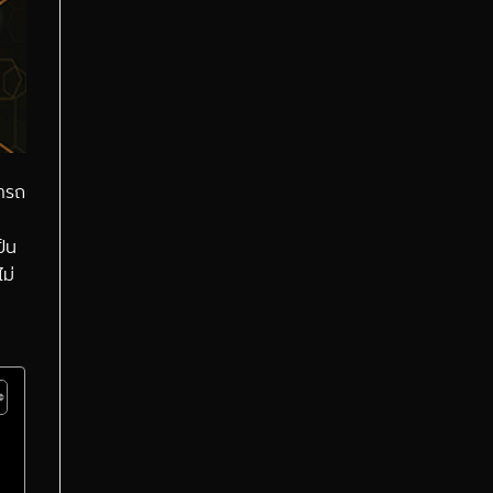
มารถ
ป็น
ม่