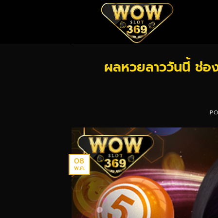
ข้าม
ไป
ยัง
เนื้อหา
ผลหวยลาววันนี้ ช่อ
PO
08
พ.ค.