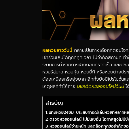
ผลหวยลาววันนี้
กลายเป็นทางเลือกที่ตอบโจทย์
เข้าร่วมเล่นได้ทุกที่ทุกเวลา ไม่จำกัดสถานที
ระบบการทำรายการฝากถอนที่รวดเร็ว และปลอดภัย
หวยรัฐบาล หวยหุ้น หวยยี่กี หรือหวยต่างประ
ต้องเหนื่อยหรือยุ่งยาก อีกทั้งยังมีโปรโมชั่น
เหตุผลที่ทำให้การ
เลขเด็ดหวยออนไลน์วันนี้
ไ
สารบัญ
แทงหวย24ชม. ประสบการณ์เล่นหวยที่หลากหล
ตรวจหวยออนไลน์ ไม่มีเลขอั้น โอกาสสูงไม่มีข
หวยออนไลน์จ่ายหนัก ปลดล็อกทุกข้อจำกัดข