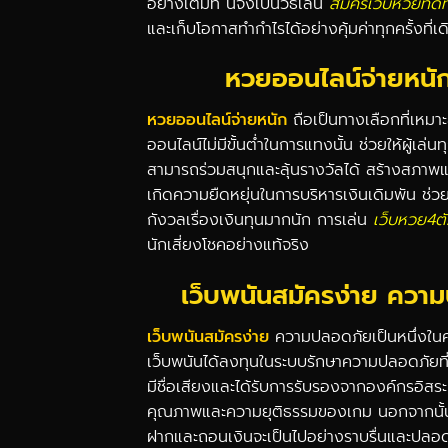
อย่างเต็มที่ นี่จึงเป็นวิธีเล่น
สมัครเว็บหวยที่ดีที
และเก็บโอกาสทำกำไรได้อย่างคุ้มค่าทุกครั้งที่เ
หวยออนไลน์จ่ายหนั
หวยออนไลน์จ่ายหนัก
ถือเป็นทางเลือกที่เหมา
ออนไลน์ไม่มีขั้นต่ำในการแทงนั้น ช่วยให้ผู้เล่
สามารถร่วมสนุกและลุ้นรางวัลได้ สร้างสภาพแว
เกิดความยืดหยุ่นในการบริหารเงินเดิมพัน ช่ว
กังวลเรื่องเงินทุนมากนัก การเล่น
เว็บหวย4ต
นักเสี่ยงโชคอย่างแท้จริง
เว็บพนันสมัครง่าย ความ
เว็บพนันสมัครง่าย
ความปลอดภัยเป็นหนึ่งในค
เว็บพนันได้ลงทุนในระบบรักษาความปลอดภัยที่ท
มีชื่อเสียงและได้รับการรับรองจากองค์กรอิสระ
คุณภาพและความยุติธรรมของเกม นอกจากนั้น ระบบกา
ฝากและถอนเงินจะเป็นไปอย่างราบรื่นและปลอ