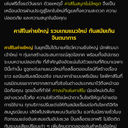
เล่นฟรีตั้งแต่วันแรก ด้วยเหตุนี้
คาสิโนสนุกไม่มีหยุด
จึงเป็น
เหมือนบัตรผ่านประตูสู่โลกใบใหม่ที่ดูแลทั้งความสะดวก ความ
ปลอดภัย และความสนุกในมือคุณ
คาสิโนค่ายใหญ่ รวมเกมแนวใหม่ ทันสมัยเกิน
จินตนาการ
คาสิโนค่ายใหญ่
ในยุคนี้ไม่ได้มาแค่โชว์ความยิ่งใหญ่ นักพัฒนา
เจ้าใหม่ ๆ ทุ่มเทสร้างประสบการณ์สุดไฮเทค พร้อมทั้งอัปเกรด
ระบบความปลอดภัย ที่สำคัญยังอัดแน่นไปด้วยเกมที่คิดมาเฉพาะ
ปีนี้เท่านั้น ชูจุดเด่นเกมแนวใหม่ทั้งสล็อตออนไลน์ที่สร้างเรื่อง
ราว แอนิเมชันเสมือนจริง เกมบาคาร่าแบบพรีเมียม ไลฟ์คาสิโนที่
เนรมิตบรรยากาศจากสถานที่จริงในต่างประเทศมาไว้ถึงหน้าจอ
มือถือคุณ จุดแข็งที่ทำให้
ทางเข้าเล่นคาสิโน
น้องใหม่เติบโต
อย่างรวดเร็วคือ ความใส่ใจดีไซน์หน้าตาเว็บไซต์ให้ดูเก๋ง่ายต่อ
การใช้งาน ทุกบริการปรับแต่งให้ทันสมัยเชื่อมต่อกับโลกดิจิทัล
สมบูรณ์แบบ เสิร์ฟโปรพิเศษแบบวันต่อวัน แจกโบนัสรายชั่วโมง
กิจกรรมแข่งขันสะสมแต้มอัปเลเวล ปั่นสล็อตแจกฟรี ไม่ยึดติด
กับระบบเสียเปรียบเก่า ๆ เพิ่มโหมดทดลองเล่นสำหรับมือใหม่