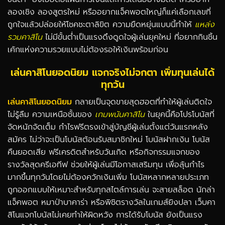
ลองเชิง ลองสูตรใหม่ หรืออยากแจ็คพอตใหญ่ก็แค่เลือกเลขที่
ถูกใจแล้วปล่อยให้โชคชะตาลิขิต ความยืดหยุ่นแบบนี้ทำให้
แหล่ง
รวมคาสิโน
ไม่มีขั้นต่ำเป็นแรงดึงดูดใจผู้เล่นยุคใหม่ ที่อยากกินชิ้น
เค้กแห่งความรวยแบบไม่ต้องรอให้เงินพร้อมก่อน
เล่นคาสิโนยอดนิยม แจกจริงไม่จกตา เพิ่มทุนเล่นได้
ทุกวัน
เล่นคาสิโนยอดนิยม
กลายเป็นจุดขายสุดฮอตที่ทำให้ผู้เล่นติดใจ
ไม่รู้ลืม ความเหนือชั้นของ
เกมพนันคาสิโน
ในยุคนี้คือโปรโบนัสที่
จัดหนักจัดเต็ม กำไรฟรีตรงเข้าสู่บัญชีผู้เล่นตั้งแต่วันแรกหลัง
สมัคร ไม่ว่าจะเป็นโบนัสต้อนรับสมาชิกใหม่ โบนัสฝากเงิน โบนัส
คืนยอดเสีย ฟรีเครดิตสำหรับวันเกิด หรือกิจกรรมแจกของ
รางวัลสุดครีเอทีฟ ช่วยให้ผู้เล่นมีโอกาสเสริมทุน เพื่อลุ้นกำไร
มากขึ้นทุกวันโดยไม่ต้องควักเงินเพิ่ม โบนัสหลากหลายประเภท
ถูกออกแบบให้เหมาะสำหรับทุกสไตล์การเล่น จะสายสล็อต นักล่า
แจ็คพอต หมาป่าบาคาร่า หรือพิชิตรางวัลในเกมส์ยิงปลา เว็บคา
สิโนแจกโบนัสไม่เคยทำให้ผิดหวัง การได้รับโบนัส ยังเป็นแรง