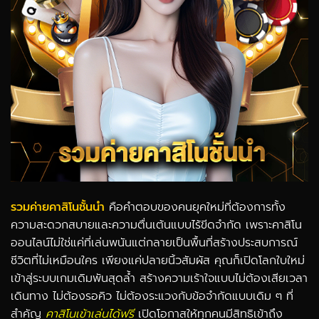
รวมค่ายคาสิโนชั้นนำ
คือคำตอบของคนยุคใหม่ที่ต้องการทั้ง
ความสะดวกสบายและความตื่นเต้นแบบไร้ขีดจำกัด เพราะคาสิโน
ออนไลน์ไม่ใช่แค่ที่เล่นพนันแต่กลายเป็นพื้นที่สร้างประสบการณ์
ชีวิตที่ไม่เหมือนใคร เพียงแค่ปลายนิ้วสัมผัส คุณก็เปิดโลกใบใหม่
เข้าสู่ระบบเกมเดิมพันสุดล้ำ สร้างความเร้าใจแบบไม่ต้องเสียเวลา
เดินทาง ไม่ต้องรอคิว ไม่ต้องระแวงกับข้อจำกัดแบบเดิม ๆ ที่
สำคัญ
คาสิโนเข้าเล่นได้ฟรี
เปิดโอกาสให้ทุกคนมีสิทธิเข้าถึง