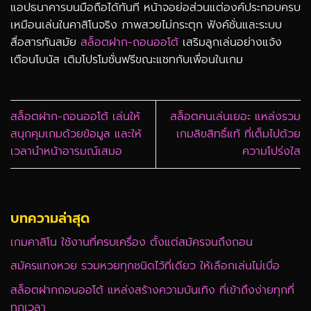
แอปธนาคารบนมือถือได้ทันที หน้าจอย่อส่วนแต่องค์ประกอบครบ
เหมือนเล่นในคาสิโนจริง ภาพสวยไม่กระตุก ฟังค์ชั่นและระบบ
สื่อสารทันสมัย
สล็อตฝาก-ถอนออโต้
เสริมลูกเล่นอย่างแจ้ง
เตือนโบนัส เติมโปรโมชั่นฟรีขณะแชทกับเพื่อนในเกม
สล็อตฝาก-ถอนออโต้ เล่นให้
สล็อตคนเล่นเยอะ แหล่งรวม
สนุกคุมเกมด้วยข้อมูล และให้
เกมลิขสิทธิ์แท้ ที่เต็มไปด้วย
เวลานำหน้าอารมณ์เสมอ
ความโปร่งใส
บทความล่าสุด
เกมคาสิโน ใช้งานที่ครบเครื่อง ตั้งแต่สมัครจนถึงถอน
สมัครแทงหวย รวมหวยทุกชนิดไว้ที่เดียว ให้เลือกเล่นไม่เบื่อ
สล็อตฝากถอนออโต้ แหล่งสร้างความบันเทิง ที่เข้าถึงง่ายทุกที่
ทุกเวลา