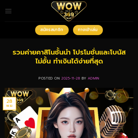
ข้าม
ไป
ยัง
เนื้อหา
สมัครสมาชิก
ทางเข้าเล่น
รวมค่ายคาสิโนชั้นนำ โปรโมชั่นและโบนัส
ไม่อั้น ทำเงินได้ง่ายที่สุด
POSTED ON
2025-11-28
BY
ADMIN
28
พ.ย.