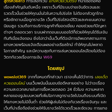
สูตรหวยลาว
การเลือกเว็บ
แทงหวยเว็บตรง
ที่น่าเชื่อถือคือ
เรื่องสำคัญอันดับหนึ่ง เพราะเว็บที่มีระบบจ่ายเงินชัดเจนและ
รวดเร็วนั้นช่วยให้คุณมั่นใจในความโปร่งใส ไม่ต้องกลัวถูกโกง
หรือชักดาบเมื่อถูกรางวัล เว็บที่โปร่งใสจะมีรีวิวและคะแนนความ
นิยมสูง รวมถึงการบริการลูกค้าที่ยอดเยี่ยม คอยช่วยแก้ปัญหา
ต่างๆ ตลอดเวลา ระบบฝากถอนแบบออโต้ก็ช่วยให้คุณได้รับเงิน
ทันทีเมื่อแจ้งถอน ยิ่งไปกว่านั้นเว็บที่ดีจะมีการอัพเดทสถานะการ
แทงหวยพร้อมแจ้งเตือนผลอย่างเรียลไทม์ ทำให้คุณไม่พลาด
โอกาสสำคัญ และมีความสุขกับการเล่นหวยออนไลน์โดยไม่ต้อง
วิตกกังวลเรื่องการเงิน
W69
โดยสรุป
wowslot369
จากทั้งหมดที่กล่าวมา เราจะเห็นได้ว่าการ
เลขเด็ด
หวยออนไลน์
บนเว็บพนันนั้นมอบข้อดีหลายอย่าง ไม่ว่าจะเรื่อง
ความสะดวกสบายในการซื้อหวยตลอด 24 ชั่วโมง ความหลาก
หลายของรูปแบบหวยที่เพิ่มโอกาสถูกรางวัลไปจนถึงระบบที่เปิด
ให้แทงหวยไม่มีขั้นต่ำ ช่วยให้ผู้เล่นไม่ต้องกังวลเรื่องเงินทุน และ
เว็บที่น่าเชื่อถือยังช่วยให้รับรางวัลได้รวดเร็วและชัดเจน การแทง