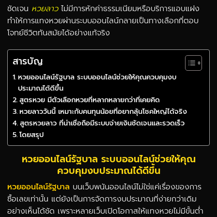
ชัดเจน
หวยลาว
ไม่มีการหักค่าธรรมเนียมหรือบริการแอบแฝง
ทำให้การแทงหวยผ่านระบบออนไลน์กลายเป็นทางเลือกที่ตอบ
โจทย์ชีวิตทันสมัยได้อย่างแท้จริง
สารบัญ
หวยออนไลน์รัฐบาล ระบบออนไลน์ช่วยให้คุณควบคุมงบ
ประมาณได้ดีขึ้น
สูตรหวย มีตัวเลือกหวยที่หลากหลายกว่าที่เคยคิด
หวยลาววันนี้ เหมาะกับคนทุนน้อยที่อยากลุ้นโชคใหญ่ได้จริง
สูตรหวยลาว ที่น่าเชื่อถือมีระบบจ่ายเงินชัดเจนและรวดเร็ว
โดยสรุป
หวยออนไลน์รัฐบาล ระบบออนไลน์ช่วยให้คุณ
ควบคุมงบประมาณได้ดีขึ้น
หวยออนไลน์รัฐบาล
บนเว็บพนันออนไลน์ไม่ใช่แค่เรื่องของการ
ซื้อเลขเท่านั้น แต่ยังเป็นการจัดการงบประมาณที่ง่ายกว่าเดิม
อย่างเห็นได้ชัด เพราะหลายเว็บเปิดโอกาสให้แทงหวยไม่มีขั้นต่ำ