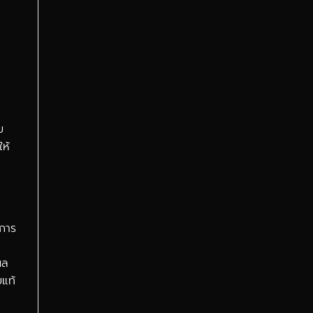
บ
ห้
งการ
ผล
บแท้