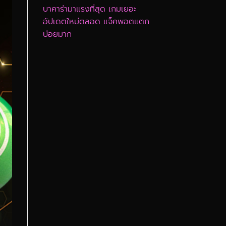
บาคาร่ามาแรงที่สุด เกมเยอะ
อัปเดตใหม่ตลอด แจ็คพอตแตก
บ่อยมาก