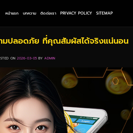
หน้าแรก
บทความ
ติดต่อเรา
PRIVACY POLICY
SITEMAP
ปลอดภัย ที่คุณสัมผัสได้จริงแน่นอน
STED ON
2026-03-05
BY
ADMIN