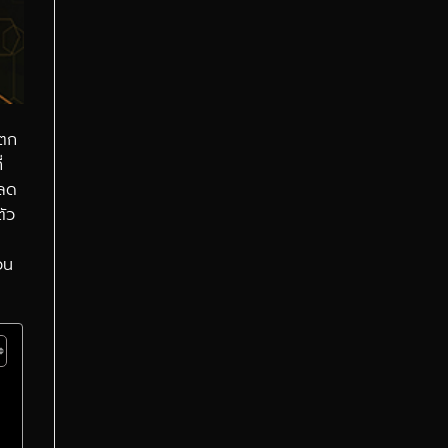
นตก
่
 ลด
ัว
ำ
วน