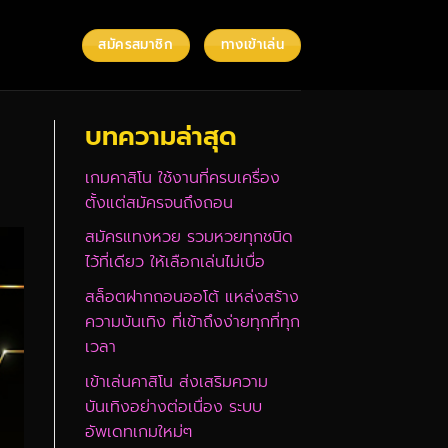
สมัครสมาชิก
ทางเข้าเล่น
บทความล่าสุด
เกมคาสิโน ใช้งานที่ครบเครื่อง
ตั้งแต่สมัครจนถึงถอน
สมัครแทงหวย รวมหวยทุกชนิด
ไว้ที่เดียว ให้เลือกเล่นไม่เบื่อ
สล็อตฝากถอนออโต้ แหล่งสร้าง
ความบันเทิง ที่เข้าถึงง่ายทุกที่ทุก
เวลา
เข้าเล่นคาสิโน ส่งเสริมความ
บันเทิงอย่างต่อเนื่อง ระบบ
อัพเดทเกมใหม่ๆ