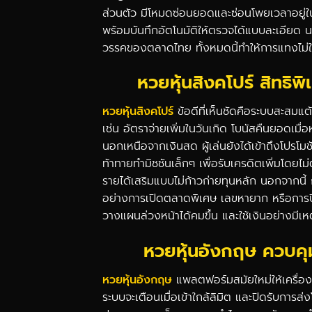
ส่วนตัว มีโหมดซ่อนยอดและซ่อนโพยเวลาอยู่ใ
พร้อมบันทึกอัตโนมัติให้ตรวจได้แบบละเอียด นอ
วรรคของตลาดไทย ทั้งหมดนี้ทำให้การแทงไม่ใช่
หวยหุ้นสิงคโปร์ สิทธิพ
หวยหุ้นสิงคโปร์
ข้อดีที่เห็นชัดคือระบบสะสมแ
เช่น อัตราจ่ายเพิ่มในวันเกิด โบนัสคืนยอดเ
นอกเหนือจากเงินสด ผู้เล่นยังได้เข้าถึงโปรโม
ท้าทายทำมิชชันเล็กๆ เพื่อรับเครดิตเพิ่มโดยไม
รายได้เสริมแบบไม่ก้าวก่ายทุนหลัก นอกจากนี้
อย่างการเปิดตลาดพิเศษ เลขหายาก หรือการปิด
วางแผนล่วงหน้าได้คมขึ้น และใช้เงินอย่างมีเ
หวยหุ้นอังกฤษ ควบคุ
หวยหุ้นอังกฤษ
แพลตฟอร์มสมัยใหม่ให้เครื่อง
ระบบจะเตือนเมื่อเข้าใกล้ลิมิต และปิดรับการส