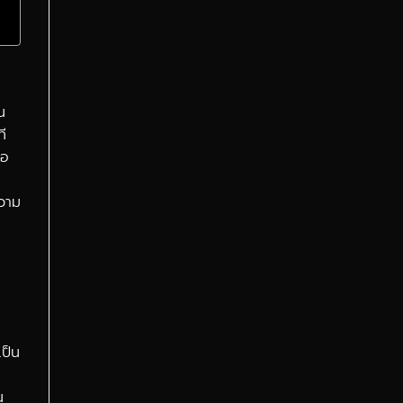
น
ี
ือ
ความ
เป็น
น