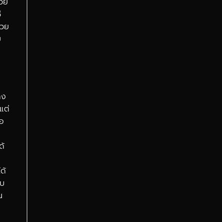
่วย
ี
้วย
ย
ลง
แต่
ตอ
ด้
ด้
บบ
น