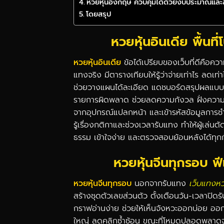
หวยหุ้นอังกฤษ ควบคุมได้ด้วยงบประมาณและล
โดยสรุป
หวยหุ้นอินเดีย พื้นท
หวยหุ้นอินเดีย
ข้อได้เปรียบของเว็บที่ดีคือคว
แทงจริง มีตารางเทียบให้รู้ว่าจ่ายเท่าไร ลด
ช่วยวางแผนได้ละเอียด แดชบอร์ดสรุปผลแบบเรีย
รายการผิดพลาด ช่วยลดความกังวล ฝั่งความปลอ
จากอุปกรณ์แปลกหน้า และเข้ารหัสข้อมูลการชำร
รู้เรื่องกติกาและช่วงเวลารับแทง ทำให้ผู้เล่
ธรรม เข้าใจง่าย และตรวจสอบย้อนหลังได้ทุกก
หวยหุ้นจีนทุกรอบ ฟีเ
หวยหุ้นจีนทุกรอบ
นอกจากรับแทง
เว็บแทงห
สร้างชุดตัวเลขส่วนตัว ตั้งเตือนวัน-เวลาปิด
กราฟอ่านง่าย ช่วยให้เห็นจังหวะออกบ่อย ออกท
ใหญ่ ลดคลิกซ้ำซ้อน ขณะที่โหมดปลอดพลาดจะ