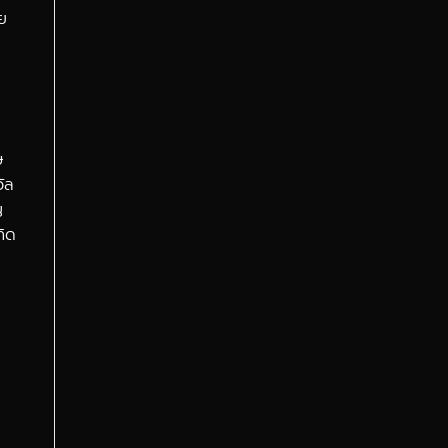
ย
ษ
ัล
ญ
กิด