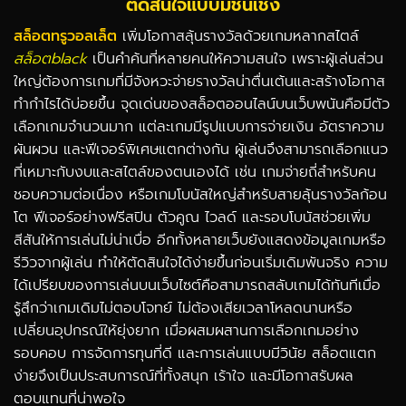
ตัดสินใจแบบมีชั้นเชิง
สล็อตทรูวอลเล็ต
เพิ่มโอกาสลุ้นรางวัลด้วยเกมหลากสไตล์
สล็อตblack
เป็นคำค้นที่หลายคนให้ความสนใจ เพราะผู้เล่นส่วน
ใหญ่ต้องการเกมที่มีจังหวะจ่ายรางวัลน่าตื่นเต้นและสร้างโอกาส
ทำกำไรได้บ่อยขึ้น จุดเด่นของสล็อตออนไลน์บนเว็บพนันคือมีตัว
เลือกเกมจำนวนมาก แต่ละเกมมีรูปแบบการจ่ายเงิน อัตราความ
ผันผวน และฟีเจอร์พิเศษแตกต่างกัน ผู้เล่นจึงสามารถเลือกแนว
ที่เหมาะกับงบและสไตล์ของตนเองได้ เช่น เกมจ่ายถี่สำหรับคน
ชอบความต่อเนื่อง หรือเกมโบนัสใหญ่สำหรับสายลุ้นรางวัลก้อน
โต ฟีเจอร์อย่างฟรีสปิน ตัวคูณ ไวลด์ และรอบโบนัสช่วยเพิ่ม
สีสันให้การเล่นไม่น่าเบื่อ อีกทั้งหลายเว็บยังแสดงข้อมูลเกมหรือ
รีวิวจากผู้เล่น ทำให้ตัดสินใจได้ง่ายขึ้นก่อนเริ่มเดิมพันจริง ความ
ได้เปรียบของการเล่นบนเว็บไซต์คือสามารถสลับเกมได้ทันทีเมื่อ
รู้สึกว่าเกมเดิมไม่ตอบโจทย์ ไม่ต้องเสียเวลาโหลดนานหรือ
เปลี่ยนอุปกรณ์ให้ยุ่งยาก เมื่อผสมผสานการเลือกเกมอย่าง
รอบคอบ การจัดการทุนที่ดี และการเล่นแบบมีวินัย สล็อตแตก
ง่ายจึงเป็นประสบการณ์ที่ทั้งสนุก เร้าใจ และมีโอกาสรับผล
ตอบแทนที่น่าพอใจ