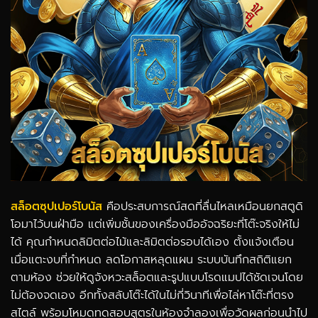
สล็อตซุปเปอร์โบนัส
คือประสบการณ์สดที่ลื่นไหลเหมือนยกสตูดิ
โอมาไว้บนฝ่ามือ แต่เพิ่มชั้นของเครื่องมืออัจฉริยะที่โต๊ะจริงให้ไม่
ได้ คุณกำหนดลิมิตต่อไม้และลิมิตต่อรอบได้เอง ตั้งแจ้งเตือน
เมื่อแตะงบที่กำหนด ลดโอกาสหลุดแผน ระบบบันทึกสถิติแยก
ตามห้อง ช่วยให้ดูจังหวะสล็อตและรูปแบบโรดแมปได้ชัดเจนโดย
ไม่ต้องจดเอง อีกทั้งสลับโต๊ะได้ในไม่กี่วินาทีเพื่อไล่หาโต๊ะที่ตรง
สไตล์ พร้อมโหมดทดสอบสูตรในห้องจำลองเพื่อวัดผลก่อนนำไป