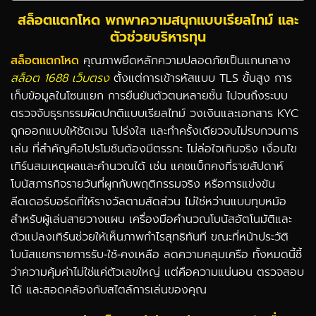
สล็อตแตกโหด พกพาความสนุกแบบเรียลไทม์ และ
ตัวช่วยบริหารทุน
สล็อตแตกโหด
คุณภาพยึดหลักความปลอดภัยเป็นแกนกลาง
สล็อต 1688 เว็บตรง
ตั้งแต่การเข้ารหัสแบบ TLS ขั้นสูง การ
เก็บข้อมูลในโซนแยก การยืนยันตัวตนหลายชั้น ไปจนถึงระบบ
ตรวจจับธุรกรรมผิดปกติแบบเรียลไทม์ วงเงินและเอกสาร KYC
ถูกออกแบบให้ชัดเจน โปร่งใส และทำครั้งเดียวจบไม่รบกวนการ
เล่น ที่สำคัญคือโปรโมชันต้องมีตรรกะ ไม่ล่อใจเกินจริง เงื่อนไข
เทิร์นสมเหตุผลและคำนวณได้ เช่น แคชแบ็กคงที่รายสัปดาห์
โบนัสภารกิจรายวันที่ผูกกับพฤติกรรมจริง หรือการแข่งขัน
ลีดเดอร์บอร์ดที่ให้รางวัลตามสัดส่วน ไม่ใช่หว่านแบบทุบหม้อ
สำหรับผู้เล่นสายวางแผน เครื่องมือคำนวณโบนัสอัตโนมัติและ
ตัวแปลงเทิร์นช่วยให้เห็นภาพกำไรสุทธิทันที ขณะที่หน้าประวัติ
โบนัสแยกรายการรับ‑ใช้‑คงเหลือ ลดความคลุมเครือ ทั้งหมดนี้ชี้
ว่าความคุ้มค่าไม่ใช่แค่ตัวเลขใหญ่ แต่คือความแน่นอน ตรวจสอบ
ได้ และสอดคล้องกับสไตล์การเล่นของคุณ