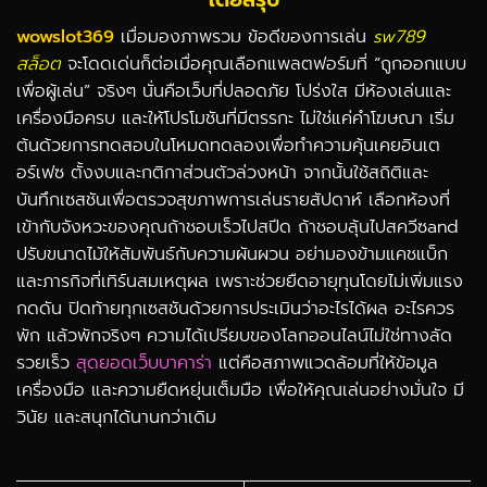
wowslot369
เมื่อมองภาพรวม ข้อดีของการเล่น
sw789
สล็อต
จะโดดเด่นก็ต่อเมื่อคุณเลือกแพลตฟอร์มที่ “ถูกออกแบบ
เพื่อผู้เล่น” จริงๆ นั่นคือเว็บที่ปลอดภัย โปร่งใส มีห้องเล่นและ
เครื่องมือครบ และให้โปรโมชันที่มีตรรกะ ไม่ใช่แค่คำโฆษณา เริ่ม
ต้นด้วยการทดสอบในโหมดทดลองเพื่อทำความคุ้นเคยอินเต
อร์เฟซ ตั้งงบและกติกาส่วนตัวล่วงหน้า จากนั้นใช้สถิติและ
บันทึกเซสชันเพื่อตรวจสุขภาพการเล่นรายสัปดาห์ เลือกห้องที่
เข้ากับจังหวะของคุณถ้าชอบเร็วไปสปีด ถ้าชอบลุ้นไปสควีซand
ปรับขนาดไม้ให้สัมพันธ์กับความผันผวน อย่ามองข้ามแคชแบ็ก
และภารกิจที่เทิร์นสมเหตุผล เพราะช่วยยืดอายุทุนโดยไม่เพิ่มแรง
กดดัน ปิดท้ายทุกเซสชันด้วยการประเมินว่าอะไรได้ผล อะไรควร
พัก แล้วพักจริงๆ ความได้เปรียบของโลกออนไลน์ไม่ใช่ทางลัด
รวยเร็ว
สุดยอดเว็บบาคาร่า
แต่คือสภาพแวดล้อมที่ให้ข้อมูล
เครื่องมือ และความยืดหยุ่นเต็มมือ เพื่อให้คุณเล่นอย่างมั่นใจ มี
วินัย และสนุกได้นานกว่าเดิม