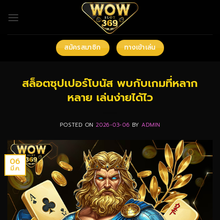
ข้าม
ไป
ยัง
เนื้อหา
สมัครสมาชิก
ทางเข้าเล่น
สล็อตซุปเปอร์โบนัส พบกับเกมที่หลาก
หลาย เล่นง่ายได้ไว
POSTED ON
2026-03-06
BY
ADMIN
06
มี.ค.