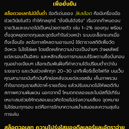
เพื่อยั่งยืน
สล็อตวอเลทไม่มีขั้นต่ำ
ข้อดีเด่นของ
3kสล็อต
คือมีเครื่องมือ
ช่วยวินัยในตัว ทำให้กลยุทธ์ “ยั่งยืนได้จริง” เริ่มจากกำหนดงบ
รายวันและขนาดไม้เป็นหน่วยตายตัว เช่น 1–2% ของทุน พร้อม
ตั้งจุดหยุดขาดทุนและจุดรับกำไรล่วงหน้า ระบบจะล็อกเบทเมื่อ
ถึงเงื่อนไข ลดโอกาสไหลตามอารมณ์ ใช้ตารางสถิติเพื่อวัด
จังหวะ ไม่ใช่ไล่ผล โดยยึดหลักความน่าจะเป็นง่ายๆ ว่าผลลัพธ์
แต่ละรอบเป็นอิสระ และหลีกเลี่ยงการทบแบบไร้เพดานซึ่งบั่นทอน
ทุนอย่างเงียบๆ เลือกเดิมพันฝั่งที่ค่าความได้เปรียบต่ำกว่าใน
ระยะยาว และเว้นช่วงพักทุก 20–30 นาทีเพื่อรีเซ็ตโฟกัส บนเว็บ
คุณสามารถบันทึกบันทึกย่อหลังจบแต่ละเซสชัน เห็นภาพรวม
กำไรขาดทุนรายสัปดาห์‑รายเดือน แล้วปรับขนาดไม้ให้พอดีกับ
สภาพความผันผวน นอกจากนี้ โหมดทดลองและโบนัสที่มีเทิร์น
เหมาะสมช่วยให้ทดสอบแนวคิดโดยไม่เร่งความเสี่ยง จุดหมาย
ไม่ใช่ชนะทุกรอบ แต่คือการรักษาความสม่ำเสมอและความสุขใน
การเล่น
สล็อตวอเลท ความโปร่งใสของดีลเลอร์และอัตราจ่าย