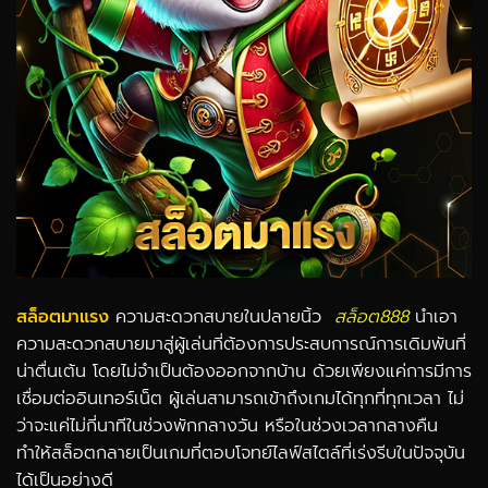
สล็อตมาแรง
ความสะดวกสบายในปลายนิ้ว
สล็อต888
นำเอา
ความสะดวกสบายมาสู่ผู้เล่นที่ต้องการประสบการณ์การเดิมพันที่
น่าตื่นเต้น โดยไม่จำเป็นต้องออกจากบ้าน ด้วยเพียงแค่การมีการ
เชื่อมต่ออินเทอร์เน็ต ผู้เล่นสามารถเข้าถึงเกมได้ทุกที่ทุกเวลา ไม่
ว่าจะแค่ไม่กี่นาทีในช่วงพักกลางวัน หรือในช่วงเวลากลางคืน
ทำให้สล็อตกลายเป็นเกมที่ตอบโจทย์ไลฟ์สไตล์ที่เร่งรีบในปัจจุบัน
ได้เป็นอย่างดี