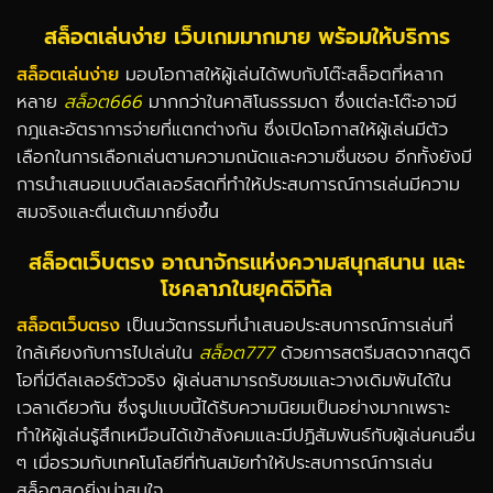
สล็อตเล่นง่าย เว็บเกมมากมาย พร้อมให้บริการ
สล็อตเล่นง่าย
มอบโอกาสให้ผู้เล่นได้พบกับโต๊ะสล็อตที่หลาก
หลาย
สล็อต666
มากกว่าในคาสิโนธรรมดา ซึ่งแต่ละโต๊ะอาจมี
กฎและอัตราการจ่ายที่แตกต่างกัน ซึ่งเปิดโอกาสให้ผู้เล่นมีตัว
เลือกในการเลือกเล่นตามความถนัดและความชื่นชอบ อีกทั้งยังมี
การนำเสนอแบบดีลเลอร์สดที่ทำให้ประสบการณ์การเล่นมีความ
สมจริงและตื่นเต้นมากยิ่งขึ้น
สล็อตเว็บตรง อาณาจักรแห่งความสนุกสนาน และ
โชคลาภในยุคดิจิทัล
สล็อตเว็บตรง
เป็นนวัตกรรมที่นำเสนอประสบการณ์การเล่นที่
ใกล้เคียงกับการไปเล่นใน
สล็อต777
ด้วยการสตรีมสดจากสตูดิ
โอที่มีดีลเลอร์ตัวจริง ผู้เล่นสามารถรับชมและวางเดิมพันได้ใน
เวลาเดียวกัน ซึ่งรูปแบบนี้ได้รับความนิยมเป็นอย่างมากเพราะ
ทำให้ผู้เล่นรู้สึกเหมือนได้เข้าสังคมและมีปฏิสัมพันธ์กับผู้เล่นคนอื่น
ๆ เมื่อรวมกับเทคโนโลยีที่ทันสมัยทำให้ประสบการณ์การเล่น
สล็อตสดยิ่งน่าสนใจ