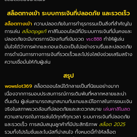
สล็อตทางเข้า ระบบการเงินที่ปลอดภัย และรวดเร็ว
สล็อตทางเข้า
ความปลอดภัยในการทำธุรกรรมเป็นสิ่งที่สำคัญใน
การเล่น
สล็อตpgแท้
คาสิโนออนไลน์ที่มีระบบการเงินที่มั่นคงและ
ปลอดภัยจะมีมาตรการป้องกันที่เข้มงวด
vsc888
ทำให้ผู้เล่น
มั่นใจได้ว่าการฝากและถอนเงินจะเป็นไปอย่างราบรื่นและปลอดภัย
การดำเนินการทางการเงินที่รวดเร็วและโปร่งใสยังช่วยเสริมสร้าง
ความเชื่อมั่นให้กับผู้เล่น
สรุป
wowslot369
สล็อตออนไลน์ได้กลายเป็นที่นิยมอย่างมาก
เนื่องจากการมอบประสบการณ์การเดิมพันที่หลากหลายและน่า
ตื่นเต้น ผู้เล่นสามารถสนุกสนานกับเกมและมีโอกาสในการชนะเงิน
จริงในสภาพแวดล้อมที่ปลอดภัยและสะดวกสบาย
เล่นคาสิโนสด
ความสามารถในการเล่นได้ทุกที่ทุกเวลา ระบบการเงินที่ปลอดภัย
และรวดเร็ว การสนับสนุนลูกค้าที่มีประสิทธิภาพ
สล็อต 2025
รวมทั้งโปรโมชั่นและโบนัสที่น่าสนใจ ทั้งหมดนี้ทำให้สล็อต