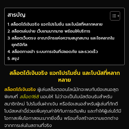
สารบัญ
สล็อตได้เงินจริง แจกโปรโมชั่น และโบนัสที่หลากหลาย
สล็อตเล่นง่าย เว็บเกมมากมาย พร้อมให้บริการ
สล็อตเว็บตรง อาณาจักรแห่งความสนุกสนาน และโชคลาภใน
ยุคดิจิทัล
สล็อตทางเข้า ระบบการเงินที่ปลอดภัย และรวดเร็ว
สรุป
สล็อตได้เงินจริง แจกโปรโมชั่น และโบนัสที่หลาก
หลาย
สล็อตได้เงินจริง
ผู้เล่นสล็อตออนไลน์มักจะพบกับข้อเสนอสุด
พิเศษที่
สล็อต168
มอบให้ ไม่ว่าจะเป็นโบนัสต้อนรับสำหรับ
สมาชิกใหม่ โปรโมชั่นฝากเงิน หรือข้อเสนอสำหรับผู้เล่นที่ภักดี
โบนัสเหล่านี้ช่วยเพิ่มคุณค่าให้กับการเดิมพัน และทำให้ผู้เล่นได้มี
โอกาสเพิ่มโอกาสชนะมากยิ่งขึ้น พร้อมทั้งสร้างความแตกต่าง
จากการเล่นในสถานที่จริง