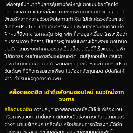
แค่ลงทุนไม่กี่บาทก็มีสิทธิ์ลุ้นรางวัลใหญ่แตกแบบช็อกโลกได้
ตลอดเวลา ตัวเลือกสล็อตแต่ละเกมพัฒนาให้โบนัสแตกง่าย มี
ฟีเจอร์หลากหลายช่วยเพิ่มโอกาสทำเงิน ไม่ใช่แค่ดวงล้วนๆ แต่
ใช้ทักษะปรับ bet เทคนิคบริหารเงิน และจับจังหวะเกมด้วย ยิ่ง
ฝึกฝนก็ยิ่งเก่ง โอกาสลุ้น big win ก็จะอยู่แค่เอื้อม ใครจะเชื่อว่า
คนธรรมดาๆ ก็กลายเป็นเศรษฐีข้ามคืนเพราะแจ็คพอตแตกมานัก
ต่อนัก แถมระบบฝากถอนของเว็บสล็อตสมัยนี้ก็เร็วแบบสายฟ้า
ไม่ต้องรอเงินเข้าหลายวันเหมือนอดีต เติมปุ๊บถอนปั๊บ เงินเข้า
กระเป๋าภายในไม่กี่วินาที ใครสายสะสมทุนหรือชอบล่าโบนัส โปรโม
ชันเด็ดๆ ก็มีกิจกรรมแจกเพียบ ไม่ต้องกลัวทุนหมด อัปสกิลให้
ง่าย กำไรมั่นใจทุกการเดิมพัน
สล็อตยอดฮิต เข้าถึงสังคมออนไลน์ แนวใหม่จาก
วงการ
สล็อตยอดฮิต
ความสนุกของสล็อตออนไลน์ไม่ใช่แค่เรื่องเงิน
หรือภาพสวยๆ เท่านั้นนะ แต่มันยังเป็นช่องทางให้สายเกมเมอร์
ต่างๆ มาแชร์เทคนิค เคล็ดลับ หรือประสบการณ์ตรงกันได้อีก
ต่างหาก เพราะแต่ละเว็บสล็อตดังๆ จะมีสังคมกลุ่มเฟซบุ๊ก