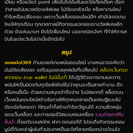
เมี่ยม หรือแม้แต่ point เพื่อรับโปรโมชันและโล่เกียรติยศ เรียก
ว่าสายอัปเลเวลต้องเลิฟเลย ไม่ต้องกลัวเบื่อ หรือหาเกมใหม่
ทำไมหรือเปลืองงบ เพราะเว็บสล็อตออนไลน์ดีๆ เค้าอัปเดตเกม
ใหม่ให้ทุกเดือน ทุกเทศกาลมีกิจกรรมแจกของรางวัลพิเศษอีก
ด้วย ยิ่งเล่นนานๆ ยิ่งได้เพื่อนใหม่ เจอเทคนิคเจ๋งๆ ที่ทำให้การส
ปินในแต่ละวันไม่น่าเบื่ออีกต่อไป
สรุป
wowslot369
ถ้ามองแค่เกมพนันออนไลน์ บางคนอาจจะคิดว่า
มันมีข้อเสียเยอะ แต่ในมุมของยุคสมัยที่เปลี่ยนไป
สล็อตเว็บตรง
ฝากถอน true wallet ไม่มีขั้นต่ํา
ได้ปฏิวัติวงการเกมและการ
พนันให้เป็นมิตรกับทุกไลฟ์สไตล์ไม่ว่าคุณจะเป็นสายทำงาน ดึก
หรือคนขี้เบื่อ ด้วยความสนุกเข้าถึงง่าย โบนัสแตกถี่ สล็อตบน
เว็บพนันออนไลน์สร้างโอกาสให้ทุกคนกลายเป็นเศรษฐีแบบไม่
ต้องง้อโชคชะตา ใช้ทุนต่ำก็สร้างกำไรทวีคูณได้ ความยืดหยุ่น
ของเว็บสล็อต และการเซอร์วิสแบบครบเครื่อง
รวมค่ายคาสิโน
ชั้นนำ
ตั้งแต่ระบบสมัคร ฝาก-ถอนออโต้ ไปจนถึงกิจกรรมคอม
มูนิตี้กับเหล่าผู้เล่นทั่วประเทศเป็นอะไรที่สายครีเอทน่าจะโดนใจ