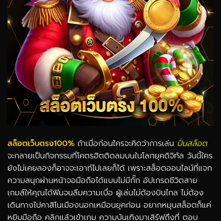
สล็อตเว็บตรง100%
ถ้าเมื่อก่อนใครจะคิดว่าการเล่น
ปั่นสล็อต
จะกลายเป็นกิจกรรมที่โคตรฮิตติดลมบนในโลกยุคดิจิทัล วันนี้ใคร
ยังไม่เคยลองก็อาจจะเอาท์ไปเลยก็ได้ เพราะสล็อตออนไลน์ที่แจก
ความสนุกผ่านหน้าจอมือถือได้แบบไม่มีกั๊ก อัปเกรดชีวิตสาย
เกมส์ให้คุณได้ฟินจนลืมความเบื่อ ผู้เล่นไม่ต้องบินไกล ไม่ต้อง
เดินทางไปคาสิโนเมืองนอกเหมือนยุคก่อน อยากหมุนสล็อตก็แค่
หยิบมือถือ คลิกแล้วเข้าเกม ความบันเทิงมาเสิร์ฟถึงที่ ตอบ