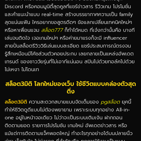
Discord หรือคอมมูนิตี้สุดคูลที่แชร์ข่าวสาร รีวิวเกม โปรโมชั่น
และคำแนะนำแบบ real-time สร้างบรรยากาศความเป็น family
สุดแน่นแฟ้น ใครอยากขอสูตรดีดๆ ข้อแลกเปลี่ยนเทคนิคใหม่ๆ
หรือหาเพื่อนแจม
สล็อต777
ก็ทำได้หมด ที่เจ๋งกว่านั้นคือ บางที
เล่นจนติดใจ เจอเกมใหม่ๆ หรือค่ายมาแรงก็จะมี influencer
สายปั่นสล็อตรีวิววิธีเล่นแบบละเอียด แชร์ประสบการณ์ตรงจน
รู้สึกเหมือนมีโค้ชส่วนตัวคอยประกบ เลยกลายเป็นแหล่งอัพเดต
เทรนด์ ของชาววัยรุ่นที่ไม่เอาท์แน่นอน สปินไปด้วยทอล์คไปด้วย
ไม่เหงา ไม่โดนเท
สล็อต3มิติ โลกใหม่ของเว็บ ใช้ชีวิตแบบคล่องตัวสุด
ติ่ง
สล็อต3มิติ
ความสะดวกสบายแบบจัดเต็มของ
pgสล็อต
ยุคนี้
ทำให้ชีวิตดูดีแบบไม่ต้องพยายาม เพราะระบบทุกอย่าง All-in-
one อยู่ในหน้าจอเดียว ไม่ว่าจะเป็นระบบเติมเงิน ฝากถอน
ติดตามยอด รายการโปรโมชัน เกมใหม่ อัพเดตข่าวสาร หรือ
แม้แต่การติดตามแจ็คพอตใหญ่ ทำอะไรทุกอย่างได้บนปลายนิ้ว