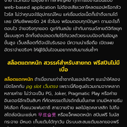
ง่าย เร็วทันใจ ไม่ยุ่งยาก ที่สำคัญคือ ทุกการใช้งานเป็นแบบ
web-based application ไม่ต้องเสียเวลาโหลดแอปหรือกลัว
ไวรัส ไม่ว่าคุณจะใช้อุปกรณ์ไหน แค่เชื่อมต่อเน็ตก็เข้าถึงเกมได้
เลย มีทีมซัพพอร์ต 24 ชั่วโมง พร้อมตอบทุกปัญหา ถามอะไรก็
ตอบไว จ่ายจริงทุกยอด ดูเท่ทันสมัย เข้ากับเทรนด์สายดิจิทัลยุค
นี้แบบสุดๆ อีกทั้งยังปลอดภัยไร้กังวลด้วยระบบป้องกันข้อมูล
ขั้นสูง เว็บสล็อตที่ดีจะมีใบรับรอง มีความน่าเชื่อถือ เปิดเผย
อัตราจ่ายจริงๆ ให้ผู้ใช้มั่นใจจนอยากกลับมาเล่นซ้ำๆ
สล็อตแตกหนัก สวรรค์สำหรับสายกด ฟรีสปินไม่มี
เบื่อ
สล็อตแตกหนัก
ถ้าเบื่อเกมเก่าซ้ำซากในแอปเดิมๆ แนะนำให้ลอง
เปิดโลกกับ
pg slot เว็บตรง
เพราะนี่คือศูนย์รวมเกมจากหลาก
หลายค่าย ไม่ว่าจะเป็น PG, Joker, Pragmatic Play หรือค่าย
อินเตอร์อีกเป็นสิบๆ ที่คัดสรรแต่โปรดักชั่นขั้นเทพ เกมมีหลายธีม
ให้เลือก ทั้งแนวแฟนตาซี สายวายร้าย ผลไม้สุดคลาสสิก ไปถึง
สไตล์อนิเมะแซ่บๆ
무료슬롯
หรือแจ็คพอตหนัก สปินฟรี โบนัส
กระจาย มีหมด เก็บแต้มได้ทุกวัน มีระบบสะสมแต้มแลกของพรี