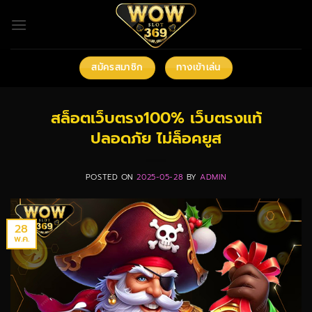
ข้าม
ไป
ยัง
เนื้อหา
สมัครสมาชิก
ทางเข้าเล่น
สล็อตเว็บตรง100% เว็บตรงแท้
ปลอดภัย ไม่ล็อคยูส
POSTED ON
2025-05-28
BY
ADMIN
28
พ.ค.