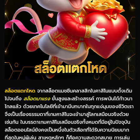
สล็อตแตกโหด
จากสล็อตแมชชีนคลาสสิกในคาสิโนแบบดั้งเดิม
ไปจนถึง
สล็อตมาแรง
ขั้นสูงและสร้างสรรค์ การพนันได้ก้าวมา
ไกลแล้ว ด้วยเทคโนโลยีที่เข้ามามีบทบาทในทุกแง่มุมของชีวิตเรา
จึงเป็นเรื่องธรรมดาที่เกมคาสิโนจะเข้ามาสู่โลกเสมือนจริงด้วย
เช่นกัน ในบรรดาเกมคาสิโนเสมือนจริงทั้งหมดที่มีอยู่ในปัจจุบัน
สล็อตออนไลน์ยังคงเป็นหนึ่งในตัวเลือกที่ได้รับความนิยมมาก
ที่สุดในหมู่ผู้เล่น สาเหตุหลักๆ ก็คือความสะดวกสบาย การเล่น