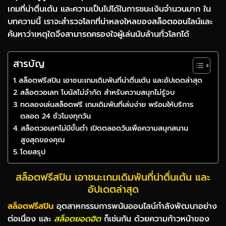
เกมที่น่าตื่นเต้น และความเป็นไปได้ในการชนะเงินจำนวนมาก ใน
บทความนี้ เราจะสำรวจโลกที่น่าหลงใหลของสล็อตออนไลน์และ
ค้นหาว่าเหตุใดจึงสามารถครองใจผู้เล่นนับล้านทั่วโลกได้
สารบัญ
สล็อตฟรีสปิน เอาชนะเกมเดิมพันที่น่าตื่นเต้น และอัปเดตล่าสุด
สล็อตวอเลท โบนัสไม่จำกัด สำหรับความสนุกไม่รู้จบ
ทดลองเล่นสล็อตฟรี เกมเดิมพันที่เล่นง่าย พร้อมให้บริการ
ตลอด 24 ชั่วโมงทุกวัน
สล็อตวอเลทไม่มีขั้นต่ำ เปิดตลอดวันเพื่อความสนุกสนาน
สูงสุดของคุณ
โดยสรุป
สล็อตฟรีสปิน เอาชนะเกมเดิมพันที่น่าตื่นเต้น และ
อัปเดตล่าสุด
สล็อตฟรีสปิน
อุตสาหกรรมการพนันออนไลน์กำลังพัฒนาอย่าง
ต่อเนื่อง และ
สล็อตยอดฮิต
ก็เช่นกัน ด้วยความก้าวหน้าของ