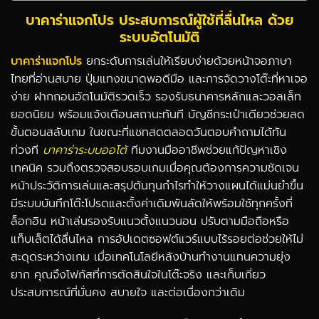
บาคาร่าแจกโปร ประสบการณ์ผู้ใช้ที่ลื่นไหล ด้วย
ระบบอัตโนมัติ
บาคาร่าแจกโปร
ยกระดับการเล่นให้เรียบง่ายด้วยหน้าจอภาษา
ไทยที่อ่านสบาย ปุ่มแทงขนาดพอดีมือ และการจัดวางโต๊ะที่หาเจอ
ง่าย ฝากถอนอัตโนมัติรวดเร็ว รองรับธนาคารหลักและวอลเล็ท
ยอดนิยม พร้อมแจ้งเตือนสถานะทันที บัญชีกระเป๋าเดียวช่วยลด
ขั้นตอนสลับเกม ในขณะที่แชทสดตลอดวันตอบคำถามได้ทัน
ท่วงที
บาคาร่าระบบออโต้
ทีมงานมืออาชีพช่วยแก้ปัญหาเชิง
เทคนิค รวมถึงตรวจสอบรอบเกมเมื่อคุณต้องการความชัดเจน
หน้าประวัติการเล่นและสรุปต้นทุนกำไรทำให้วางแผนได้แม่นยำขึ้น
มีระบบบันทึกโต๊ะโปรดและตั้งค่าเดิมพันลัดให้พร้อมใช้ทุกครั้งที่
ล็อกอิน หน้าเล่นรองรับแนวตั้งแนวนอน ปรับตามมือถือหรือ
แท็บเล็ตได้ลื่นไหล การอัปเดตซอฟต์แวร์แบบไร้รอยต่อช่วยให้ไม่
สะดุดระหว่างเกม เมื่อเทคโนโลยีหลังบ้านทำงานแทนความยุ่ง
ยาก คุณจึงโฟกัสที่การตัดสินใจในโต๊ะจริง และเก็บเกี่ยว
ประสบการณ์ที่มั่นคง สบายใจ และต่อเนื่องกว่าเดิม