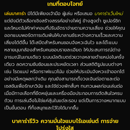
เกมที่ตอบโจทย์
เล่นบาคาร่า
มิได้มีเพียงเจ้ามือ ผู้เล่น หรือเสมอ
บาคาร่าเว็บใหม่
แต่ยังมีตัวเลือกเชิงสร้างสรรค์อย่างไพ่คู่ ข้างสูงต่ำ ซูเปอร์ซิก
และโหมดไม่หักค่าคอมที่ปรับอัตราจ่ายตามความเสี่ยง ช่วยให้คุณ
ออกแบบพอร์ตการเดิมพันให้บาลานซ์ระหว่างความเร็วและความ
เสี่ยงได้ดีขึ้น โต๊ะสปีดสำหรับคนชอบจังหวะฉับไว และโต๊ะแบบ
หลายมุมกล้องสำหรับคนชอบรายละเอียด ให้ประสบการณ์ต่าง
อารมณ์ในเกมเดียว ระบบมัลติเบตช่วยวางหลายตำแหน่งในครั้ง
เดียว ลดความซับซ้อนและประหยัดเวลา ส่วนสถิติรูปแบบต่างๆ
เช่น โรดแมป หรือกราฟแนวโน้ม ช่วยให้ประเมินจังหวะเข้าออกได้
อย่างมีเหตุผลกว่าเดิม คุณยังสามารถตั้งวงเงินต่อตาและต่อ
เซสชันเพื่อรักษาวินัย และใช้ช่วงพักสั้นๆ ทบทวนผลก่อนเล่นต่อ
เมื่อมีทางเลือกที่ยืดหยุ่นและเครื่องมือประกอบการตัดสินใจครบ
ถ้วน การเล่นจึงไม่ใช่แค่ลุ้นในแต่ละรอบ แต่เป็นการวางหมากแบบ
เป็นขั้นตอน ที่ทั้งสนุกและไว้ใจได้มากขึ้น
บาคาร่ารีวิว ความมั่นใจแบบไร้เอเย่นต์ การจ่าย
โปร่งใส