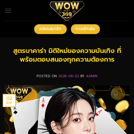
ข้าม
ไป
ยัง
เนื้อหา
สมัครสมาชิก
ทางเข้าเล่น
สูตรบาคาร่า มิติใหม่ของความบันเทิง ที่
พร้อมตอบสนองทุกความต้องการ
POSTED ON
2026-06-02
BY
ADMIN
02
มิ.ย.