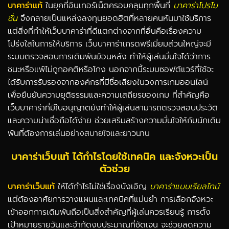
บาคาร่าแท้
ในยุคที่อินเทอร์เน็ตครอบคลุมทุกพื้นที่
บาคาร่าโปรโม
ชั่น
จึงกลายเป็นแหล่งลงทุนยอดฮิตที่หลายคนหันมาใช้บริการ
แต่สิ่งที่ทำให้เว็บบาคาร่าที่ดีแตกต่างจากที่อื่นคือเรื่องความ
โปร่งใสในการให้บริการ เว็บบาคาร่าเกรดพรีเมี่ยมส่วนใหญ่จะมี
ระบบตรวจสอบการเดิมพันย้อนหลัง ทำให้ผู้เล่นมั่นใจได้ว่าการ
ชนะหรือแพ้ไม่ถูกอคติหรือโกง นอกจากนี้ระบบซอฟต์แวร์ที่ใช้จะ
ได้รับการรับรองจากองค์กรที่มีชื่อเสียงในวงการเกมออนไลน์
เพื่อยืนยันความยุติธรรมและความเสถียรของเกม ที่สำคัญคือ
เว็บบาคาร่าที่มีใบอนุญาตยังทำให้ผู้เล่นสามารถตรวจสอบประวัติ
และความน่าเชื่อถือได้ง่าย ช่วยเสริมสร้างความมั่นใจให้กับนักเดิม
พันที่ต้องการเล่นอย่างสบายใจและยาวนาน
บาคาร่าเว็บแท้ ได้กำไรโดยใช้เทคนิค และจังหวะเป็น
ตัวช่วย
บาคาร่าเว็บแท้
ให้ได้กำไรไม่ใช่เรื่องบังเอิญ
บาคาร่าแบบเรียลไทม์
แต่ต้องอาศัยการวางแผนและเทคนิคที่แม่นยำ การเลือกจังหวะ
เข้าออกการเดิมพันถือเป็นสิ่งสำคัญที่ผู้เล่นควรเรียนรู้ การตั้ง
เป้าหมายรายวันและจำกัดงบประมาณที่ชัดเจน จะช่วยลดความ