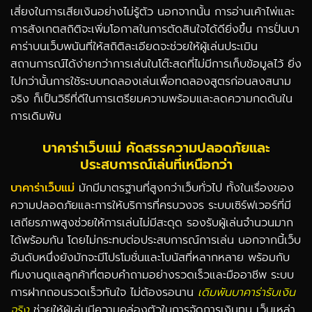
เสี่ยงในการเสียเงินอย่างไม่รู้ตัว นอกจากนั้น การอ่านเค้าไพ่และ
การสังเกตสถิติจะเพิ่มโอกาสในการตัดสินใจได้ดียิ่งขึ้น การปั่นบา
คาร่าบนเว็บพนันที่ให้สถิติละเอียดจะช่วยให้ผู้เล่นประเมิน
สถานการณ์ได้ง่ายกว่าการเล่นในโต๊ะสดที่ไม่มีการเก็บข้อมูลไว้ ยิ่ง
ไปกว่านั้นการใช้ระบบทดลองเล่นเพื่อทดลองสูตรก่อนลงสนาม
จริง ก็เป็นวิธีที่ดีในการเตรียมความพร้อมและลดความกดดันใน
การเดิมพัน
บาคาร่าเว็บแม่ คัดสรรความปลอดภัยและ
ประสบการณ์เล่นที่เหนือกว่า
บาคาร่าเว็บแม่
มักมีมาตรฐานที่สูงกว่าเว็บทั่วไป ทั้งในเรื่องของ
ความปลอดภัยและการให้บริการที่ครบวงจร ระบบเซิร์ฟเวอร์ที่มี
เสถียรภาพสูงช่วยให้การเล่นไม่มีสะดุด รองรับผู้เล่นจำนวนมาก
ได้พร้อมกัน โดยไม่กระทบต่อประสบการณ์การเล่น นอกจากนี้เว็บ
อันดับหนึ่งยังมักจะมีโปรโมชั่นและโบนัสที่หลากหลาย พร้อมกับ
ทีมงานดูแลลูกค้าที่ตอบคำถามอย่างรวดเร็วและมืออาชีพ ระบบ
การฝากถอนรวดเร็วทันใจ ไม่ต้องรอนาน
เดิมพันบาคาร่ารับเงิน
จริง
ช่วยให้ผู้เล่นมีความคล่องตัวในการจัดการเงินทุน เว็บเหล่า