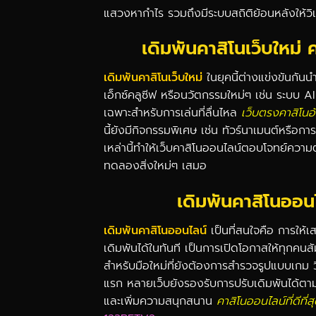
แสวงหากำไร รวมถึงมีระบบสถิติย้อนหลังให้วิเ
เดิมพันคาสิโนเว็บใหม่
เดิมพันคาสิโนเว็บใหม่
ในยุคนี้ต่างแข่งขันกัน
เอ็กซ์คลูซีฟ หรือนวัตกรรมใหม่ๆ เช่น ระบบ A
เฉพาะสำหรับการเล่นที่ลื่นไหล
เว็บตรงคาสิโนอั
นี้ยังมีกิจกรรมพิเศษ เช่น ทัวร์นาเมนต์หรือการแ
เหล่านี้ทำให้เว็บคาสิโนออนไลน์ตอบโจทย์ความต้
ทดลองสิ่งใหม่ๆ เสมอ
เดิมพันคาสิโนออน
เดิมพันคาสิโนออนไลน์
เป็นที่สนใจคือ การให้เ
เดิมพันได้ในทันที เป็นการเปิดโอกาสให้ทุกคนส
สำหรับมือใหม่ที่ยังต้องการสำรวจรูปแบบเกม ว
แรก หลายเว็บยังรองรับการปรับเดิมพันได้ตา
และเพิ่มความสนุกสนาน
คาสิโนออนไลน์ที่ดีที