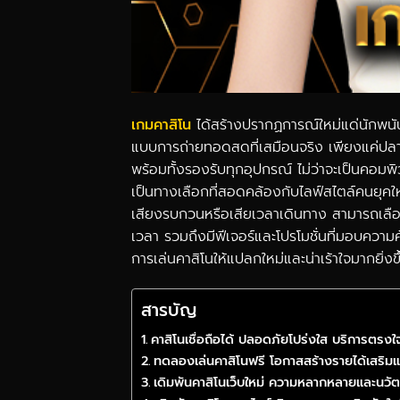
เกมคาสิโน
ได้สร้างปรากฏการณ์ใหม่แด่นักพน
แบบการถ่ายทอดสดที่เสมือนจริง เพียงแค่ปลายน
พร้อมทั้งรองรับทุกอุปกรณ์ ไม่ว่าจะเป็นคอมพ
เป็นทางเลือกที่สอดคล้องกับไลฟ์สไตล์คนยุคใ
เสียงรบกวนหรือเสียเวลาเดินทาง สามารถเล
เวลา รวมถึงมีฟีเจอร์และโปรโมชั่นที่มอบความคุ้
การเล่นคาสิโนให้แปลกใหม่และน่าเร้าใจมากยิ่งขึ
สารบัญ
คาสิโนเชื่อถือได้ ปลอดภัยโปร่งใส บริการตรงใ
ทดลองเล่นคาสิโนฟรี โอกาสสร้างรายได้เสริมแ
เดิมพันคาสิโนเว็บใหม่ ความหลากหลายและนวัตก