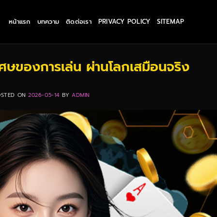
หน้าแรก
บทความ
ติดต่อเรา
PRIVACY POLICY
SITEMAP
เศษของการเล่น ผ่านโลกเสมือนจริง
OSTED ON
2026-05-14
BY
ADMIN