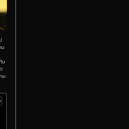
ป
ตาม
กับ
อด
ยาม