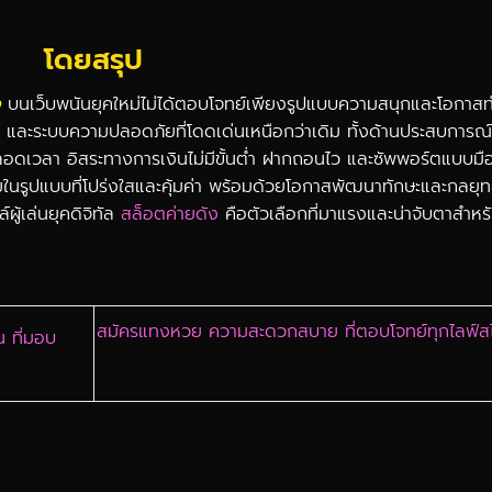
โดยสรุป
ง
บนเว็บพนันยุคใหม่ไม่ได้ตอบโจทย์เพียงรูปแบบความสนุกและโอกาส
ยี และระบบความปลอดภัยที่โดดเด่นเหนือกว่าเดิม ทั้งด้านประสบการณ์
ตลอดเวลา อิสระทางการเงินไม่มีขั้นต่ำ ฝากถอนไว และซัพพอร์ตแบบมื
ริมในรูปแบบที่โปร่งใสและคุ้มค่า พร้อมด้วยโอกาสพัฒนาทักษะและกลยุท
ู้เล่นยุคดิจิทัล
สล็อตค่ายดัง
คือตัวเลือกที่มาแรงและน่าจับตาสำหร
สมัครแทงหวย ความสะดวกสบาย ที่ตอบโจทย์ทุกไลฟ์สไ
น ที่มอบ