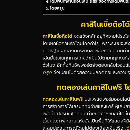
เดิมพันคาสิโนออนไลน์ อิสระของการเดิมพันใน
โดยสรุป
คาสิโนเชื่อถือ
คาสิโนเชื่อถือได้
จุดแข็งหลักอยู่ที่ความโปร่งใ
โดนหักหัวคิวหรือโดนโกงกำไร เพราะระบบจะส่ง
มาตรฐานจากองค์กรสากล เพื่อสร้างความน่าเชื
เล่นมั่นใจในทุกการแทงว่าเป็นไปตามกฎเกณฑ์
ชั่วโมง อีกทั้งทีมซัพพอร์ตยังตอบกลับไวจน
ที่สุด
จึงเปี่ยมไปด้วยความปลอดภัยและความอุ่นใ
ทดลองเล่นคาสิโนฟรี โ
ทดลองเล่นคาสิโนฟรี
บนแพลตฟอร์มออนไลน์ในปั
การสร้างรายได้เสริมที่ทั้งง่ายและแฟร์ ผู้เล่น
เพื่อนำไปปรับใช้ได้ทันที ทำให้โอกาสชนะไม่ได้
เว็บคุณภาพหลายแห่งยังเปิดพื้นที่ให้แสดงฝีม
สะสมประสบการณ์โดยไม่ต้องเสี่ยงเงินจริง
เว