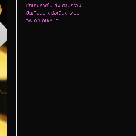
เข้าเล่นคาสิโน ส่งเสริมความ
บันเทิงอย่างต่อเนื่อง ระบบ
อัพเดทเกมใหม่ๆ