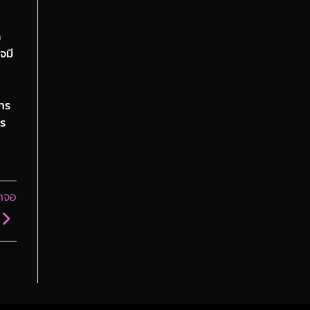
ก
จมี
การ
วร
้าจอ