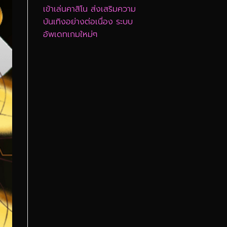
เข้าเล่นคาสิโน ส่งเสริมความ
บันเทิงอย่างต่อเนื่อง ระบบ
อัพเดทเกมใหม่ๆ