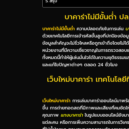
สรุป
บาคาร่าไม่มีขั้นต่ำ 
บาคาร่าไม่มีขั้นต่ำ
ความปลอดภัยในการเล่น
บ
ด้วยเทคโนโลยีการเข้ารหัสขั้นสูงที่ปกป้องข้อ
ข้อมูลสำคัญจะไม่รั่วไหลหรือถูกเข้าถึงโดยไม่ไ
หน่วยงานที่มีความเชี่ยวชาญในการตรวจสอบแล
ทั้งหมดนี้ทำให้ผู้เล่นมั่นใจได้ในความยุติธรร
และแก้ไขปัญหาต่างๆ ตลอด 24 ชั่วโมง
เว็บใหม่บาคาร่า เทคโนโลยีท
เว็บใหม่บาคาร่า
การเล่นบาคาร่าออนไลน์มาพร้อ
ขึ้น การถ่ายทอดสดที่มีภาพและเสียงที่คมชัดให้ค
คุณภาพ
แทงบาคาร่า
ในรูปแบบออนไลน์ยังมาพร
แต่ละคน หรือการเพิ่มความสามารถในการวิเคราะ