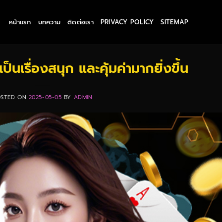
หน้าแรก
บทความ
ติดต่อเรา
PRIVACY POLICY
SITEMAP
ป็นเรื่องสนุก และคุ้มค่ามากยิ่งขึ้น
OSTED ON
2025-05-05
BY
ADMIN