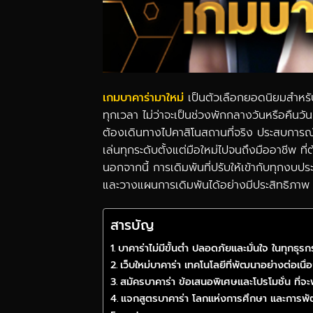
เกมบาคาร่ามาใหม่
เป็นตัวเลือกยอดนิยมสำหรับผ
ทุกเวลา ไม่ว่าจะเป็นช่วงพักกลางวันหรือคืนว
ต้องเดินทางไปคาสิโนสถานที่จริง ประสบการณ์ก
เล่นทุกระดับตั้งแต่มือใหม่ไปจนถึงมืออาชีพ 
นอกจากนี้ การเดิมพันที่ปรับให้เข้ากับทุกงบ
และวางแผนการเดิมพันได้อย่างมีประสิทธิภาพ
สารบัญ
บาคาร่าไม่มีขั้นต่ำ ปลอดภัยและมั่นใจ ในทุกธุร
เว็บใหม่บาคาร่า เทคโนโลยีที่พัฒนาอย่างต่อเนื่อ
สมัครบาคาร่า ข้อเสนอพิเศษและโปรโมชั่น ที่จะ
แจกสูตรบาคาร่า โลกแห่งการศึกษา และการพ