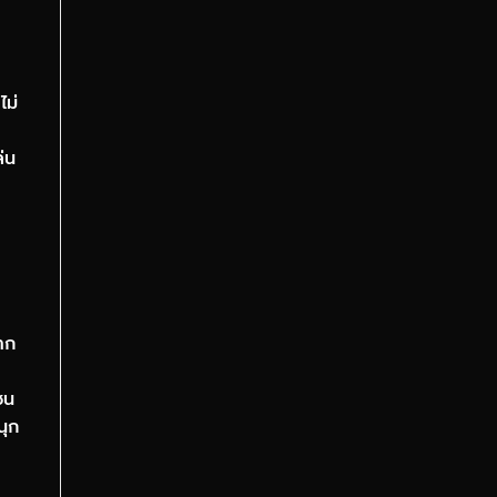
ไม่
ล่น
าก
ชน
นุก