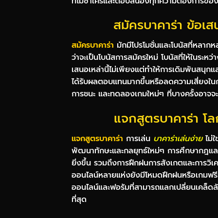
ที่ไม่ซ้ำใครและตอบสนองทุกความต้องการของผู้
สมัครบาคาร่า ข้อเส
สมัครบาคาร่า
มักมีโปรโมชั่นและโบนัสที่หลาก
ว่าจะเป็นโบนัสการสมัครใหม่ โบนัสที่ให้ในระหว่า
เสนอเหล่านี้ไม่เพียงแต่ทำให้การเดิมพันสนุกและน
ได้รับผลตอบแทนมากขึ้นหรือลดความเสี่ยงในการเ
การชนะ และทดลองเกมใหม่ๆ ที่บางครั้งอาจจะไม
แจกสูตรบาคาร่า โ
แจกสูตรบาคาร่า
การเล่น
บาคาร่าเล่นง่าย
ไม่ใ
พัฒนาทักษะและกลยุทธ์ใหม่ๆ การศึกษากฎและวิธ
ยิ่งขึ้น รวมถึงการฝึกฝนการสังเกตและการวิเค
ออนไลน์หลายแห่งยังมีโหมดฝึกฝนหรือเกมฟรีที่ใ
ออนไลน์และฟอรัมที่สามารถแลกเปลี่ยนเคล็ดล
ที่สุด