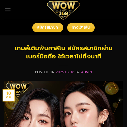
ข้าม
ไป
ยัง
เนื้อหา
สมัครสมาชิก
ทางเข้าเล่น
เกมส์เดิมพันคาสิโน สมัครสมาชิกผ่าน
เบอร์มือถือ ใช้เวลาไม่ถึงนาที
POSTED ON
2025-07-18
BY
ADMIN
18
ก.ค.