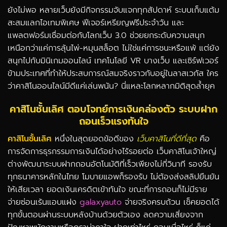
ยังไม่พอ หลายเว็บยังมีกิจกรรมจับแจกทุกสัปดาห์ ระบบเก็บแต้ม
สะสมแลกไอเทมพิเศษ ฟีเจอร์เหรียญฟรีประจำวัน และ
แพลตฟอร์มเชื่อมต่อกับโลกเว็บ 3.0 ช่วยยกระดับความสนุก
เหนือกว่าแค่การลุ้นไพ่-หมุนสล็อต ไม่ใช่แค่การชนะหรือแพ้ แต่ยัง
สนุกไปกับมินิเกมออนไลน์ เทคโนโลยี VR บางเว็บ และเซิร์ฟเวอร์
ข้ามประเทศที่ทำให้ประสบการณ์สมจริงราวกับอยู่ในลาสเวกัส ใคร
ว่าคาสิโนออนไลน์มีดีแค่เล่นพนัน? นี่แหละโลกหลากมิติสุดล้ำยุค
คาสิโนชั้นเลิศ ตอบโจทย์การเงินคล่องตัว ระบบฝาก
ถอนเร็วแรงทันใจ
คาสิโนชั้นเลิศ
หนึ่งในสุดยอดข้อดีของ
เว็บคาสิโนที่ดีที่สุด
คือ
การจัดการธุรกรรมการเงินได้อย่างไร้รอยต่อ เว็บคาสิโนเจ้าใหญ่
ต่างพัฒนาระบบฝากถอนอัตโนมัติที่เร็วเพียงไม่กี่วินาที รองรับ
ทุกธนาคารหลักในไทย โมบายแอพก็รองรับ ไม่ต้องส่งสลิปยืนยัน
ให้เสียเวลา ยอดเงินเครดิตเข้าทันใจ ขณะที่การถอนก็ไม่มีราย
จ่ายซ่อนเร้นแอบแฝง
galaxyauto
จ่ายจริงครบถ้วน เช็คยอดได้
ทุกขั้นตอนผ่านระบบหลังบ้านด้วยตัวเอง ลดความเสี่ยงจาก