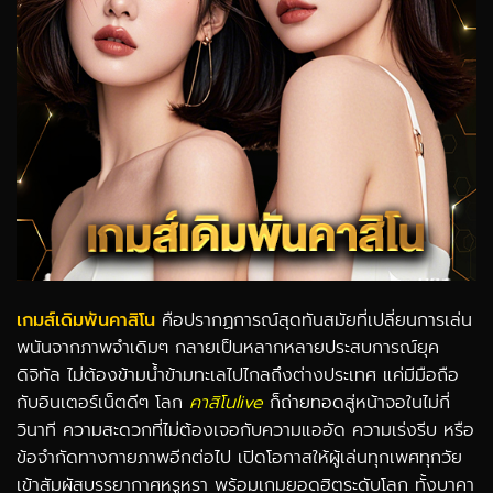
เกมส์เดิมพันคาสิโน
คือปรากฏการณ์สุดทันสมัยที่เปลี่ยนการเล่น
พนันจากภาพจำเดิมๆ กลายเป็นหลากหลายประสบการณ์ยุค
ดิจิทัล ไม่ต้องข้ามน้ำข้ามทะเลไปไกลถึงต่างประเทศ แค่มีมือถือ
กับอินเตอร์เน็ตดีๆ โลก
คาสิโนlive
ก็ถ่ายทอดสู่หน้าจอในไม่กี่
วินาที ความสะดวกที่ไม่ต้องเจอกับความแออัด ความเร่งรีบ หรือ
ข้อจำกัดทางกายภาพอีกต่อไป เปิดโอกาสให้ผู้เล่นทุกเพศทุกวัย
เข้าสัมผัสบรรยากาศหรูหรา พร้อมเกมยอดฮิตระดับโลก ทั้งบาคา