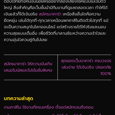
ตอบโจทย์ทั้งคนงบน้อยหรืออยากลองเสี่ยงโชคแบบไม่เจ็บตัว
ใหญ่ สิ่งสำคัญคือเว็บชั้นนำมีทีมงานที่ดูแลตลอดเวลา ทำให้ได้
เงินแล้วก็ได้เงินจริง
สมัครบาคาร่า
เหนือสิ่งอื่นใดคือความ
ยืดหยุ่น เล่นได้ทุกที่-ทุกเวลาเหมือนพกคาสิโนติดตัวไปทุกที่ แม้
จะเป็นความสนุกในโลกออนไลน์ แต่สร้างรายได้ให้จริงและมอบ
ความสุขแบบเต็มอิ่ม เพื่อชีวิตที่บาลานซ์ระหว่างความเร้าใจและ
ความอุ่นใจควบคู่กันไปเลย
สุดยอดเว็บบาคาร่า ครบวงจร
สมัครบาคาร่า ให้ความบันเทิง
เล่นง่าย ได้เงินจริง ปลอดภัย
เสนอโบนัสและโปรโมชั่นพิเศษ
100%
บทความล่าสุด
เกมคาสิโน ใช้งานที่ครบเครื่อง ตั้งแต่สมัครจนถึงถอน