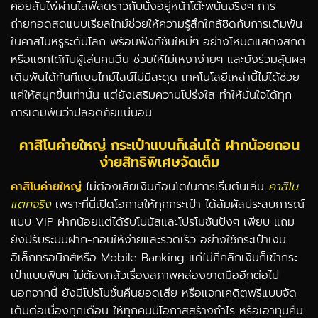
คอยสับไพ่ผ่านไลฟ์สดราวกับนั่งอยู่หน้าโต๊ะพนันจริงๆ การ
ถ่ายทอดสดแบบเรียลไทม์ช่วยให้ความรู้สึกใกล้ชิดกับการเดิมพัน
ในคาสิโนหรูระดับโลก พร้อมฟังก์ชันใหม่ๆ อย่างโหมดแสดงสถิติ
หรือแชทได้กับผู้เล่นคนอื่น ช่วยให้ไม่เหงาง่ายๆ และยังร่วมลุ้นผล
เดิมพันได้ทันทีแบบไทม์ไลน์ไม่มีสะดุด เทคโนโลยีเหล่านี้ไม่ได้ช่วย
แค่ให้สนุกขึ้นเท่านั้น แต่ยังเสริมความโปร่งใส ทำให้มั่นใจได้ทุก
การเดิมพันว่าปลอดภัยแน่นอน
คาสิโนค่ายใหญ่ กระเป๋าแบนก็เล่นได้ ฝากน้อยถอน
ง่ายสิทธิพิเศษจัดเต็ม
คาสิโนค่ายใหญ่
ไม่ต้องเสียเงินก้อนโตในการเริ่มต้นเล่น
คาสิโน
แตกจริง
เพราะที่นี่เปิดโอกาสให้ทุกกระเป๋า ได้สัมผัสประสบการณ์
แบบ VIP ฝากน้อยแต่ได้รับโบนัสและโปรโมชันปังๆ เพียบ แถม
ยังปรับระบบฝาก-ถอนให้ง่ายและรวดเร็ว อย่างใช้กระเป๋าเงิน
อิเล็กทรอนิกส์หรือ Mobile Banking แค่ไม่กี่คลิกเงินก็เข้ากระ
เป๋าแบบฟินๆ ไม่ต้องกลัวเรื่องสภาพคล่องขาดมืออีกต่อไป
นอกจากนี้ ยังมีโปรโมชั่นคืนยอดเสีย หรือแจกเคดิตฟรีแบบจัด
เต็มต่อเนื่องทุกเดือน ให้ทุกคนมีโอกาสสร้างกำไร หรือเอาทุนคืน