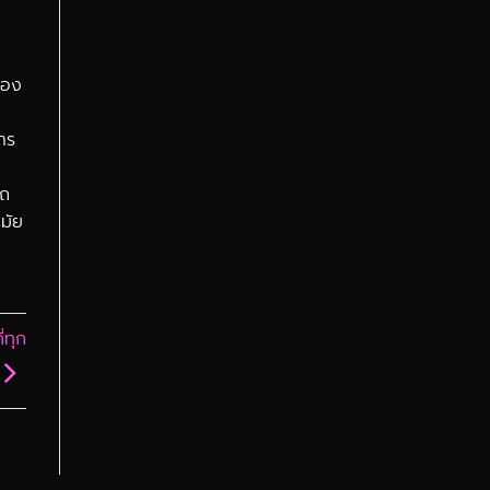
ของ
การ
รถ
สมัย
่ทุก