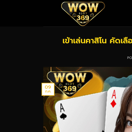
ข้าม
ไป
ยัง
เนื้อหา
เข้าเล่นคาสิโน คัดเ
PO
09
ก.ค.