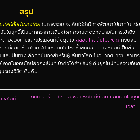
สรุป
อนไลน์ชั้นนำของไทย
ในภาพรวม จะเห็นได้ว่ามีการพัฒนาไปมากในแง่
พนันในยุคนี้เป็นมากกว่าการเสี่ยงโชค ความสะดวกสบายในการเข้าถึง
หลายของเกมและโปรโมชั่นที่ดึงดูดใจ
สล็อตไหลลื่นไม่สะดุด
ทั้งยังมี
่ขับเคลื่อนโดย AI และเทคโนโลยีล้ำสมัยอื่นๆ ทั้งหมดนี้เป็นสิ่งที่
ต้นและเป็นทางเลือกที่มั่นคงสำหรับผู้เล่นทั่วโลก ในอนาคต ความสามา
ห้คาสิโนออนไลน์ยังคงเป็นที่เข้าถึงได้สำหรับผู้เล่นยุคใหม่ที่มีความทัน
ุมของชีวิตเดิมพัน
เกมบาคาร่ามาใหม่ ภาพคมชัดไม่มีดีเลย์ แถมเล่นได้ทุกที
ออโต้ที่
เวลา