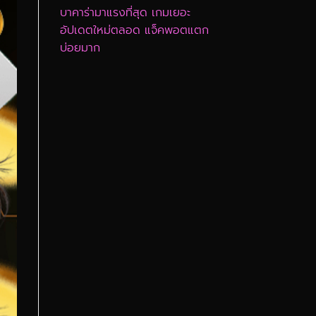
บาคาร่ามาแรงที่สุด เกมเยอะ
อัปเดตใหม่ตลอด แจ็คพอตแตก
บ่อยมาก