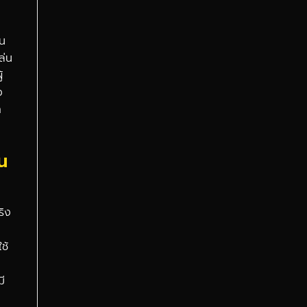
่น
ล่น
้
ง
า
น
ริง
ช้
มี