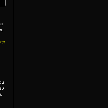
็ม
่อม
เข้า
ือน
รับ
วย