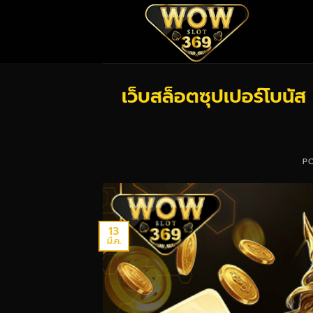
ข้าม
ไป
ยัง
เนื้อหา
เว็บสล็อตซุปเปอร์โบนั
P
13
มี.ค.