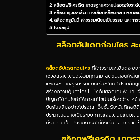
สล็อตฟรีเครดิต มาตรฐานความปลอดภัยระดับสาก
สล็อตทรูวอลเล็ต ทางเลือกสล็อตหลากหลายและ
สล็อตทรูมันนี่ ค่าธรรมเนียมเป็นธรรม และการจ่
โดยสรุป
สล็อตอัปเดตก่อนใคร สะดว
สล็อตอัปเดตก่อนใคร
ที่ใส่ใจรายละเอียดจะอ
ใช้วอลเล็ตเดียวเชื่อมทุกเกม ลดขั้นตอนให้
แสดงสถานะธุรกรรมแบบเรียลไทม์ โปรโมชันถูกอ
สร้างความคุ้มค่าโดยไม่บังคับยอดเดิมพันเกินจ
ปัญหาได้ทันใจทำให้การแก้ไขเป็นเรื่องง่าย ห
ยืนยันสลิปอย่างโปร่งใส เว็บชั้นดีจะบันทึกสถ
ประมาณอย่างเป็นระบบ การแจ้งเตือนแบบเลือก
นี้รวมกันเป็นประสบการณ์ที่ทั้งเรียบง่าย รวดเร
สล็อตฟรีเครดิต มาตรฐ