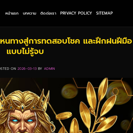
หน้าแรก
บทความ
ติดต่อเรา
PRIVACY POLICY
SITEMAP
ส หนทางสู่การทดสอบโชค และฝึกฝนฝีมือ
แบบไม่รู้จบ
OSTED ON
2026-03-13
BY
ADMIN