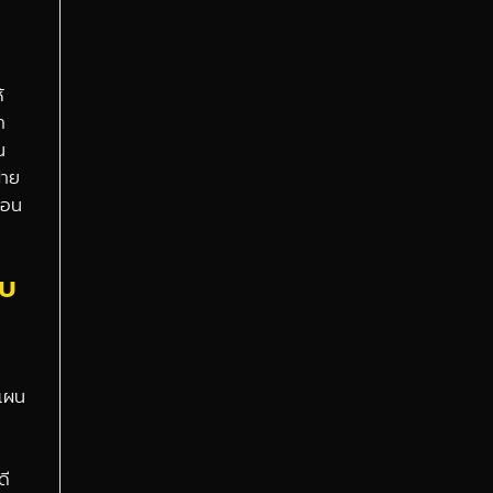
้
า
น
่าย
้อน
ับ
งแผน
ดี