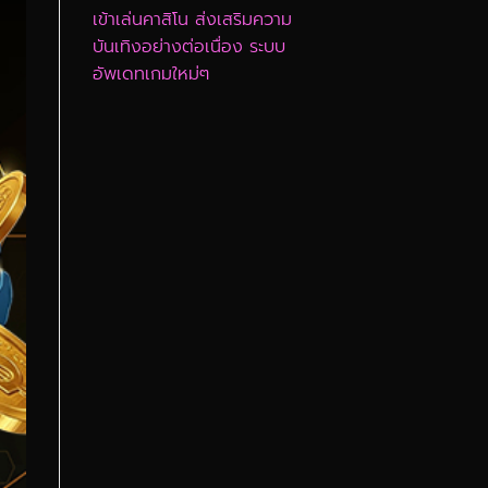
เข้าเล่นคาสิโน ส่งเสริมความ
บันเทิงอย่างต่อเนื่อง ระบบ
อัพเดทเกมใหม่ๆ