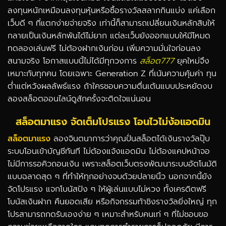
ลงทุนหนักเหมือนลงทุนหุ้นหรือซื้อรางวัลสลากกินแบ่ง แค่เลือก
เว็บดี ๆ ที่แตกง่ายจ่ายจริง เท่านี้ก็สามารถเปลี่ยนเงินหลักสิบให้
กลายเป็นเงินหลักพันได้ไม่ยาก แต่ละเว็บยังออกแบบให้มีโหมด
ทดลองเล่นฟรี ไม่ต้องฝากเงินก่อน เพิ่มความมั่นใจก่อนลง
สนามจริง โอกาสแบบนี้ไม่ได้มีทุกวงการ
สล็อต777
ยุคใหม่จึง
เหมาะกับทุกคน โดยเฉพาะ Generation Z ที่เน้นความคุ้มค่า ทุน
ต่ำแต่หวังผลลัพธ์แรง ถ้าใครชอบความตื่นเต้นแบบประหยัดงบ
ลองสล็อตออนไลน์ดูสักครั้งจะติดใจแน่นอน
สล็อตมาแรง จัดเต็มโปรแรง โอนไวไม่ง้อแอดมิน
สล็อตมาแรง
ลองจินตนาการว่าคุณปั่นสล็อตได้เงินรางวัลปุ๊บ
ระบบโอนเข้าบัญชีทันที ไม่ต้องแจ้งแอดมิน ไม่ต้องแคปหน้าจอ
ไม่มีการรอคิวถอนเงิน เพราะสล็อตเว็บตรงพัฒนาระบบอัตโนมัติ
แบบฉลาดสุด ๆ ที่ทำให้ทุกอย่างจบด้วยปลายนิ้ว นอกจากนี้ยัง
จัดโปรแรง แจกโบนัสปัง ๆ ให้ผู้เล่นแบบไม่หวง ทั้งเครดิตฟรี
โบนัสเงินฝาก คืนยอดเสีย หรือกิจกรรมท้าชิงรางวัลยิ่งใหญ่ ทุก
โปรสามารถกดรับเองง่าย ๆ เหมาะสำหรับคนเท่ ๆ ที่ไม่ชอบขอ