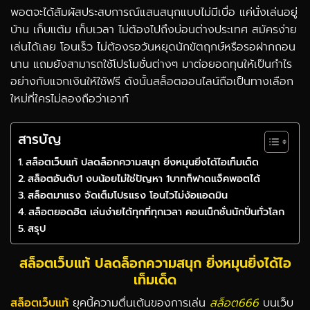
พอตจะได้สัมผัสประสบการณ์แสนสนุกแบบไม่มีเบื่อ แค่นั่งเล่นอยู่
บ้าน เก็บแต้ม เก็บเวลา ไม่ต้องไปถึงบ่อนต่างประเทศ สมัครง่าย
เล่นได้เลย โอนเร็ว ไม่ต้องรอวันหยุดนักขัตฤกษ์หรือรอฝากถอน
นาน แถมยังสามารถใช้โปรโมชั่นต่างๆ มาต่อยอดทุนให้เป็นกำไร
อย่างกับแจกเงินให้ใช้ฟรี ดังนั้นสล็อตออนไลน์ถือเป็นทางเลือก
ใหม่ที่ใครไม่ลองถือว่าเอาท์
สารบัญ
สล็อตเว็บแท้ ปลดล็อกความสนุก ยิ่งหมุนยิ่งได้ไอเท็มเด็ด
สล็อตอันดับ1 งบน้อยไม่ใช่ปัญหา 1บาทก็ฟาดแจ็คพอตได้
สล็อตมาแรง จัดเต็มโปรแรง โอนไวไม่ง้อแอดมิน
สล็อตยอดฮิต เล่นง่ายได้ทุกที่ทุกเวลา คอนเน็กชั่นนักปั่นทั่วโลก
สรุป
สล็อตเว็บแท้ ปลดล็อกความสนุก ยิ่งหมุนยิ่งได้ไอ
เท็มเด็ด
สล็อตเว็บแท้
ยุคนี้ความตื่นเต้นของการเล่น
สล็อต666
บนเว็บ