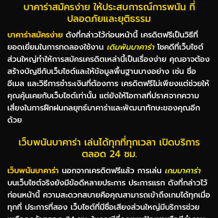
บาคาร่าสมัครง่าย ให้ประสบการณ์การพนัน ที่
ปลอดภัยและยุติธรรม
บาคาร่าสมัครง่าย
ดังที่กล่าวไว้ก่อนหน้านี้ เครดิตฟรีเป็นวิธีที่
ยอดเยี่ยมในการทดลองใช้งาน
เดิมพันบาคาร่า
โชคดีที่เว็บไซต์
ส่วนใหญ่ทำให้การสมัครเครดิตเหล่านี้เป็นเรื่องง่าย คุณอาจต้อง
สร้างบัญชีกับเว็บไซต์และให้ข้อมูลพื้นฐานบางอย่าง เช่น ชื่อ
อีเมล และวิธีการชำระเงินที่ต้องการ เครดิตฟรีไม่เพียงแต่ช่วยให้
คุณคุ้นเคยกับเว็บไซต์เท่านั้น แต่ยังให้โอกาสที่ปราศจากความ
เสี่ยงในการฝึกฝนกลยุทธ์บาคาร่าและพัฒนาทักษะของคุณอีก
ด้วย
เว็บพนันบาคาร่า เล่นได้ทุกที่ทุกเวลา เปิดบริการ
ตลอด 24 ชม.
เว็บพนันบาคาร่า
นอกจากเครดิตฟรีแล้ว การเล่น
เกมบาคาร่า
บนเว็บไซต์จริงยังมีข้อดีหลายประการ ประการแรก ดังที่กล่าวไว้
ก่อนหน้านี้ ความสะดวกสบายคือคุณสามารถเข้าถึงเกมได้ทุกเมื่อ
ทุกที่ ประการที่สอง เว็บไซต์ที่มีชื่อเสียงส่วนใหญ่มีบริการช่วย