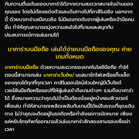
กับความตื่นเต้นของบาคาร่าได้จากความสะดวกสบายในบ้านของ
คุณเอง โดยไม่ต้องแต่งตัวและเดินทางไปที่คาสิโนจริง นอกจาก
นี้ ด้วยบาคาร่าเสมือนจริง ไม่มีแรงกดดันจากผู้เล่นหรือเจ้ามือคน
อื่น ทำให้คุณสามารถมุ่งความสนใจไปที่เกมและสนุกกับ
ประสบการณ์การเล่นเกมได้
บาคาร่าบนมือถือ เล่นได้ง่ายบนมือถือของคุณ ค่าย
เกมทั้งหมด
บาคาร่าบนมือถือ
ด้วยความสะดวกของเทคโนโลยีมือถือ ทำให้
ตอนนี้สามารถเล่น
บาคาร่าเว็บใหม่
บนสมาร์ทโฟนหรือแท็บเล็ต
ของคุณได้ทุกที่ทุกเวลา คาสิโนออนไลน์ส่วนใหญ่มีเว็บไซต์
เวอร์ชันมือถือหรือแอปที่ให้ผู้เล่นเข้าถึงเกมต่างๆ รวมถึงบาคาร่า
ได้ ซึ่งหมายความว่าคุณไม่จำเป็นต้องนั่งอยู่หน้าคอมพิวเตอร์
เพื่อเล่น ทำให้สามารถเพลิดเพลินกับเกมนี้ได้แม้ในขณะที่คุณเดิน
ทาง ไม่ว่าคุณจะติดอยู่ในรถติดหรือกำลังรอการนัดหมาย เพียง
แค่หยิบโทรศัพท์ออกมาแล้วเล่นบาคาร่าสักสองสามรอบเพื่อฆ่า
เวลา