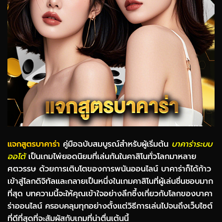
แจกสูตรบาคาร่า
คู่มือฉบับสมบูรณ์สำหรับผู้เริ่มต้น
บาคาร่าระบบ
ออโต้
เป็นเกมไพ่ยอดนิยมที่เล่นกันในคาสิโนทั่วโลกมาหลาย
ศตวรรษ ด้วยการเติบโตของการพนันออนไลน์ บาคาร่าก็ได้ก้าว
เข้าสู่โลกดิจิทัลและกลายเป็นหนึ่งในเกมคาสิโนที่ผู้เล่นชื่นชอบมาก
ที่สุด บทความนี้จะให้คุณเข้าใจอย่างลึกซึ้งเกี่ยวกับโลกของบาคา
ร่าออนไลน์ ครอบคลุมทุกอย่างตั้งแต่วิธีการเล่นไปจนถึงเว็บไซต์
ที่ดีที่สุดที่จะสัมผัสกับเกมที่น่าตื่นเต้นนี้